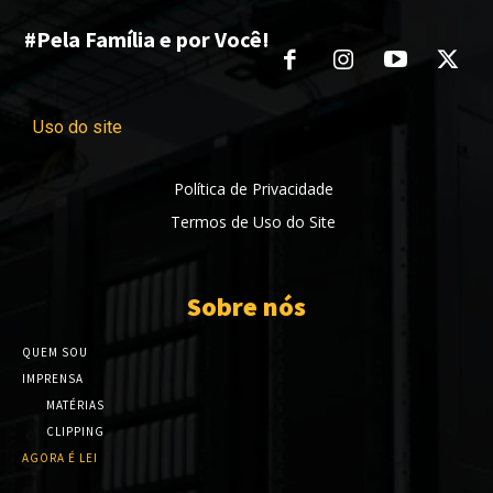
#Pela Família e por Você!
Uso do site
Política de Privacidade
Termos de Uso do Site
Sobre nós
QUEM SOU
IMPRENSA
MATÉRIAS
CLIPPING
AGORA É LEI