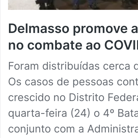
Delmasso promove a
no combate ao COVI
Foram distribuídas cerca
Os casos de pessoas con
crescido no Distrito Feder
quarta-feira (24) o 4º Bata
conjunto com a Administr