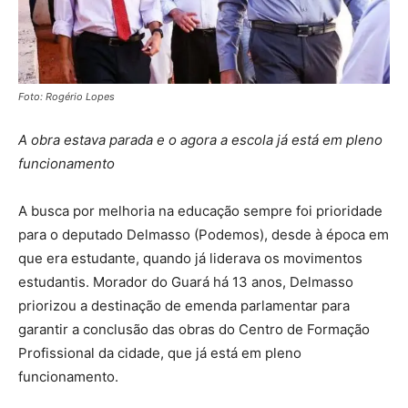
Foto: Rogério Lopes
A obra estava parada e o agora a escola já está em pleno
funcionamento
A busca por melhoria na educação sempre foi prioridade
para o deputado Delmasso (Podemos), desde à época em
que era estudante, quando já liderava os movimentos
estudantis. Morador do Guará há 13 anos, Delmasso
priorizou a destinação de emenda parlamentar para
garantir a conclusão das obras do Centro de Formação
Profissional da cidade, que já está em pleno
funcionamento.