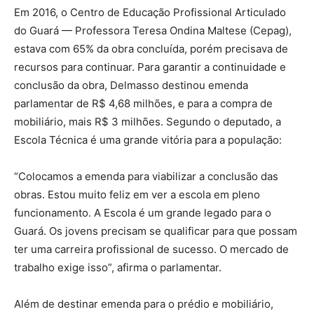
Em 2016, o Centro de Educação Profissional Articulado
do Guará — Professora Teresa Ondina Maltese (Cepag),
estava com 65% da obra concluída, porém precisava de
recursos para continuar. Para garantir a continuidade e
conclusão da obra, Delmasso destinou emenda
parlamentar de R$ 4,68 milhões, e para a compra de
mobiliário, mais R$ 3 milhões. Segundo o deputado, a
Escola Técnica é uma grande vitória para a população:
“Colocamos a emenda para viabilizar a conclusão das
obras. Estou muito feliz em ver a escola em pleno
funcionamento. A Escola é um grande legado para o
Guará. Os jovens precisam se qualificar para que possam
ter uma carreira profissional de sucesso. O mercado de
trabalho exige isso”, afirma o parlamentar.
Além de destinar emenda para o prédio e mobiliário,