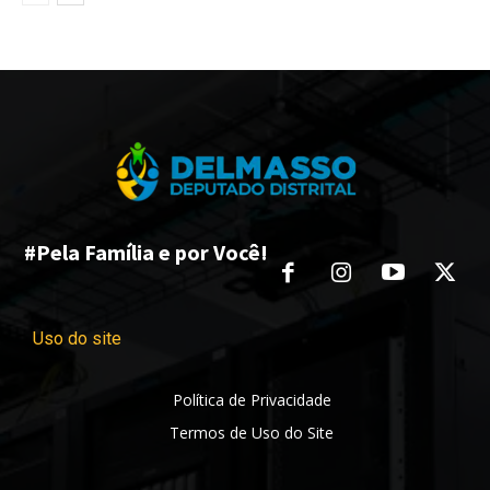
#Pela Família e por Você!
Uso do site
Política de Privacidade
Termos de Uso do Site