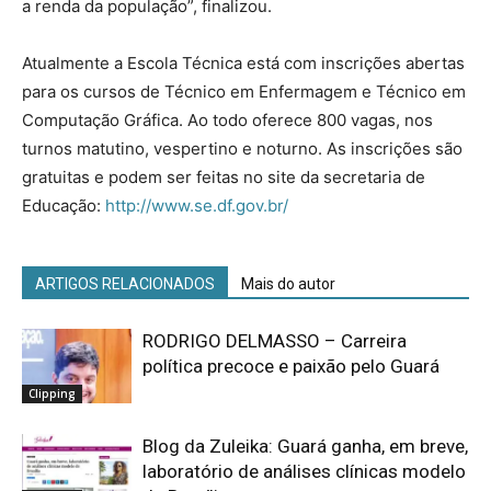
a renda da população”, finalizou.
Atualmente a Escola Técnica está com inscrições abertas
para os cursos de Técnico em Enfermagem e Técnico em
Computação Gráfica. Ao todo oferece 800 vagas, nos
turnos matutino, vespertino e noturno. As inscrições são
gratuitas e podem ser feitas no site da secretaria de
Educação:
http://www.se.df.gov.br/
ARTIGOS RELACIONADOS
Mais do autor
RODRIGO DELMASSO – Carreira
política precoce e paixão pelo Guará
Clipping
Blog da Zuleika: Guará ganha, em breve,
laboratório de análises clínicas modelo