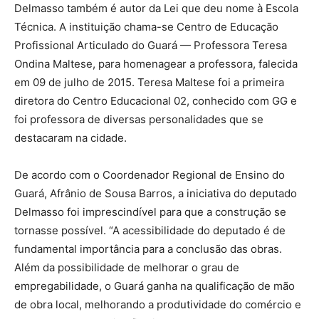
Delmasso também é autor da Lei que deu nome à Escola
Técnica. A instituição chama-se Centro de Educação
Profissional Articulado do Guará — Professora Teresa
Ondina Maltese, para homenagear a professora, falecida
em 09 de julho de 2015. Teresa Maltese foi a primeira
diretora do Centro Educacional 02, conhecido com GG e
foi professora de diversas personalidades que se
destacaram na cidade.
De acordo com o Coordenador Regional de Ensino do
Guará, Afrânio de Sousa Barros, a iniciativa do deputado
Delmasso foi imprescindível para que a construção se
tornasse possível. “A acessibilidade do deputado é de
fundamental importância para a conclusão das obras.
Além da possibilidade de melhorar o grau de
empregabilidade, o Guará ganha na qualificação de mão
de obra local, melhorando a produtividade do comércio e