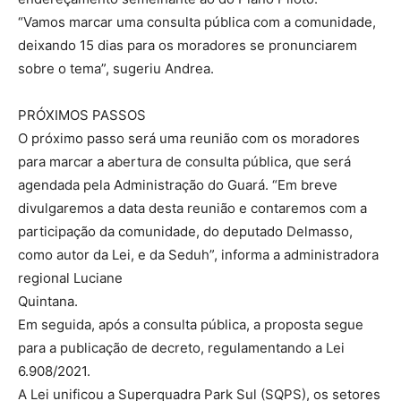
“Vamos marcar uma consulta pública com a comunidade,
deixando 15 dias para os moradores se pronunciarem
sobre o tema”, sugeriu Andrea.
PRÓXIMOS PASSOS
O próximo passo será uma reunião com os moradores
para marcar a abertura de consulta pública, que será
agendada pela Administração do Guará. “Em breve
divulgaremos a data desta reunião e contaremos com a
participação da comunidade, do deputado Delmasso,
como autor da Lei, e da Seduh”, informa a administradora
regional Luciane
Quintana.
Em seguida, após a consulta pública, a proposta segue
para a publicação de decreto, regulamentando a Lei
6.908/2021.
A Lei unificou a Superquadra Park Sul (SQPS), os setores