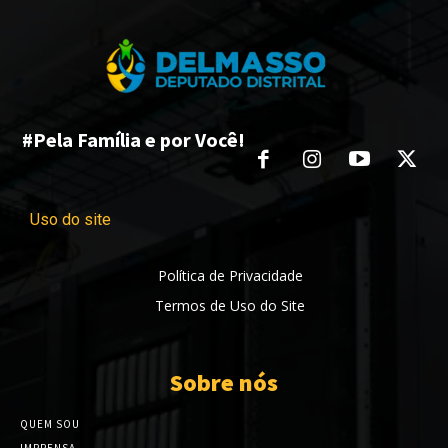
#Pela Família e por Você!
Uso do site
Política de Privacidade
Termos de Uso do Site
Sobre nós
QUEM SOU