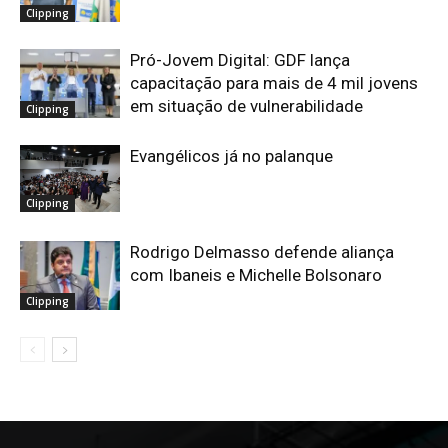
Clipping
Pró-Jovem Digital: GDF lança
capacitação para mais de 4 mil jovens
em situação de vulnerabilidade
Clipping
Evangélicos já no palanque
Clipping
Rodrigo Delmasso defende aliança
com Ibaneis e Michelle Bolsonaro
Clipping