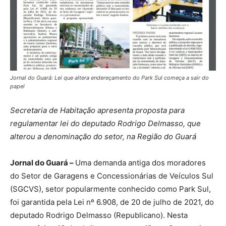
Jornal do Guará: Lei que altera endereçamento do Park Sul começa a sair do
papel
Secretaria de Habitação apresenta proposta para
regulamentar lei do deputado Rodrigo Delmasso, que
alterou a denominação do setor, na Região do Guará
Jornal do Guará –
Uma demanda antiga dos moradores
do Setor de Garagens e Concessionárias de Veículos Sul
(SGCVS), setor popularmente conhecido como Park Sul,
foi garantida pela Lei nº 6.908, de 20 de julho de 2021, do
deputado Rodrigo Delmasso (Republicano). Nesta