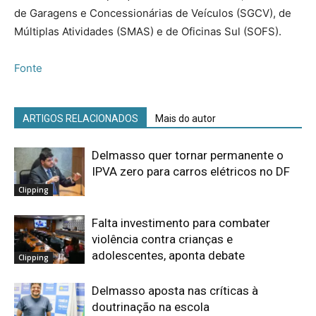
de Garagens e Concessionárias de Veículos (SGCV), de
Múltiplas Atividades (SMAS) e de Oficinas Sul (SOFS).
Fonte
ARTIGOS RELACIONADOS
Mais do autor
Delmasso quer tornar permanente o
IPVA zero para carros elétricos no DF
Clipping
Falta investimento para combater
violência contra crianças e
adolescentes, aponta debate
Clipping
Delmasso aposta nas críticas à
doutrinação na escola