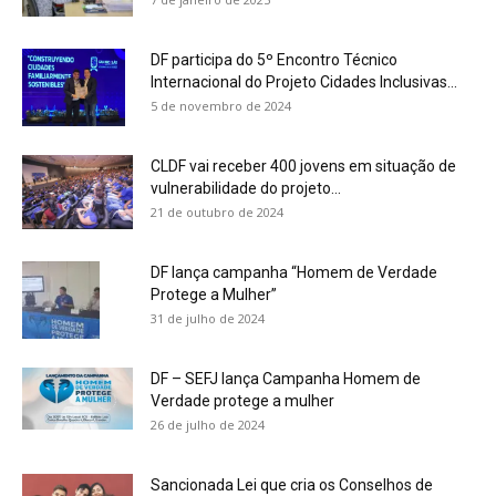
DF participa do 5º Encontro Técnico
Internacional do Projeto Cidades Inclusivas...
5 de novembro de 2024
CLDF vai receber 400 jovens em situação de
vulnerabilidade do projeto...
21 de outubro de 2024
DF lança campanha “Homem de Verdade
Protege a Mulher”
31 de julho de 2024
DF – SEFJ lança Campanha Homem de
Verdade protege a mulher
26 de julho de 2024
Sancionada Lei que cria os Conselhos de