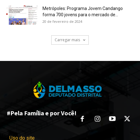
Metrópoles: Programa Jovem Candango
forma 700 jovens para o mercado de...
20 de fevereiro de 2024
Carregar mais
#Pela Família e por Você!
Uso do site