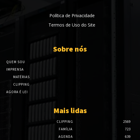
Política de Privacidade
Termos de Uso do Site
Sobre nós
QUEM SOU
IMPRENSA
MATÉRIAS
CLIPPING
AGORA É LEI
Mais lidas
CLIPPING
2569
FAMÍLIA
723
AGENDA
639