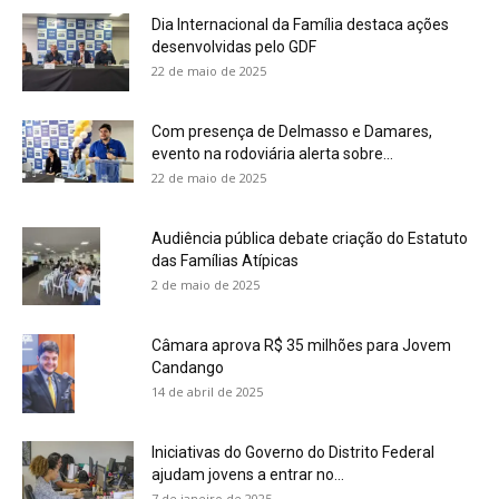
Dia Internacional da Família destaca ações
desenvolvidas pelo GDF
22 de maio de 2025
Com presença de Delmasso e Damares,
evento na rodoviária alerta sobre...
22 de maio de 2025
Audiência pública debate criação do Estatuto
das Famílias Atípicas
2 de maio de 2025
Câmara aprova R$ 35 milhões para Jovem
Candango
14 de abril de 2025
Iniciativas do Governo do Distrito Federal
ajudam jovens a entrar no...
7 de janeiro de 2025