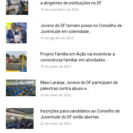
a dirigentes de instituições no DF​
12 de setembro de 2025
Jovens do DF tomam posse no Conselho de
Juventude em solenidade...
13 de agosto de 2025
Projeto Família em Ação vai incentivar a
convivência familiar em atividades...
19 de julho de 2025
Maio Laranja: Jovens do DF participam de
palestras contra abuso e...
26 de maio de 2025
Inscrições para candidatos ao Conselho de
Juventude do DF estão abertas
22 de maio de 2025