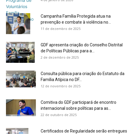
Campanha Família Protegida atua na
prevenção e combate à violência no...
11 de dezembro de 2025
GDF apresenta criação do Conselho Distrital
de Políticas Públicas para a...
2 de dezembro de 2025
Consulta pública para criação do Estatuto da
Família Atípica no DF...
12 de novembro de 2025
Comitiva do GDF participará de encontro
internacional sobre políticas para as...
22 de outubro de 2025
Certificados de Regularidade serão entregues