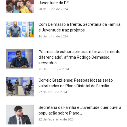
Juventude do DF
20 de julho de 2024
Com Delmasso à frente, Secretaria da Família
e Juventude traz projetos...
16 de julho de 2024
“Vítimas de estupro precisam ter acolhimento
diferenciado”, afirma Rodrigo Delmasso,
secretário...
25 de junho de 2024
Correio Braziliense: Pessoas idosas serão
valorizadas no Plano Distrital da Família
22 de abril de 2024
Secretaria da Família e Juventude quer ouvir a
população sobre Plano...
22 de fevereiro de 2024