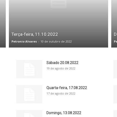
Terça-feira, 11.10.2022
D
Petronio Alvares
-
10 de outubro de 2022
P
Sábado 20.08.2022
19 de agosto de 2022
Quarta-feira, 17.08.2022
17 de agosto de 2022
Domingo, 13.08.2022