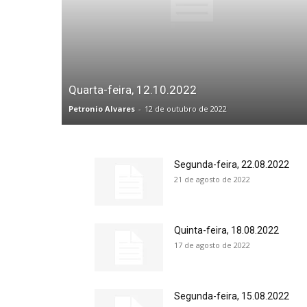
Quarta-feira, 12.10.2022
Petronio Alvares
-
12 de outubro de 2022
Segunda-feira, 22.08.2022
21 de agosto de 2022
Quinta-feira, 18.08.2022
17 de agosto de 2022
Segunda-feira, 15.08.2022