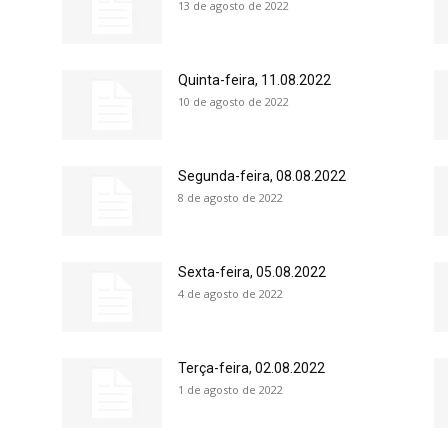
13 de agosto de 2022
Quinta-feira, 11.08.2022
10 de agosto de 2022
Segunda-feira, 08.08.2022
8 de agosto de 2022
Sexta-feira, 05.08.2022
4 de agosto de 2022
Terça-feira, 02.08.2022
1 de agosto de 2022