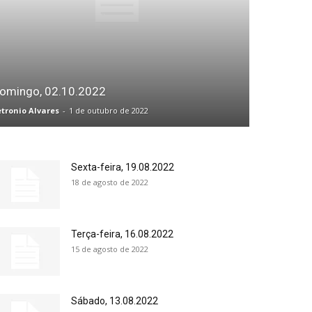
omingo, 02.10.2022
etronio Alvares
-
1 de outubro de 2022
Sexta-feira, 19.08.2022
18 de agosto de 2022
Terça-feira, 16.08.2022
15 de agosto de 2022
Sábado, 13.08.2022