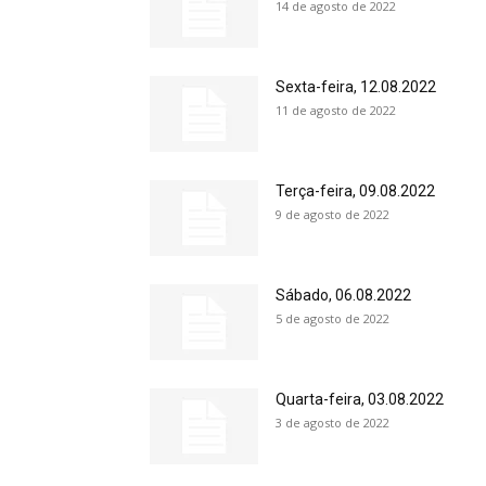
14 de agosto de 2022
Sexta-feira, 12.08.2022
11 de agosto de 2022
Terça-feira, 09.08.2022
9 de agosto de 2022
Sábado, 06.08.2022
5 de agosto de 2022
Quarta-feira, 03.08.2022
3 de agosto de 2022