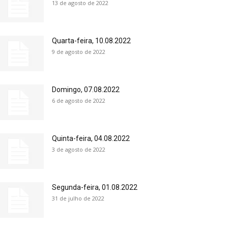
13 de agosto de 2022
Quarta-feira, 10.08.2022
9 de agosto de 2022
Domingo, 07.08.2022
6 de agosto de 2022
Quinta-feira, 04.08.2022
3 de agosto de 2022
Segunda-feira, 01.08.2022
31 de julho de 2022