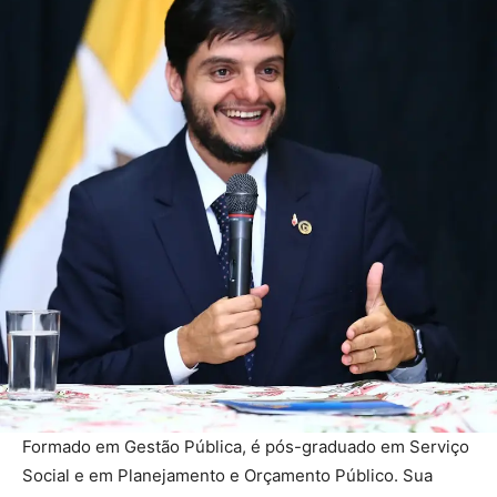
Formado em Gestão Pública, é pós-graduado em Serviço
Social e em Planejamento e Orçamento Público. Sua