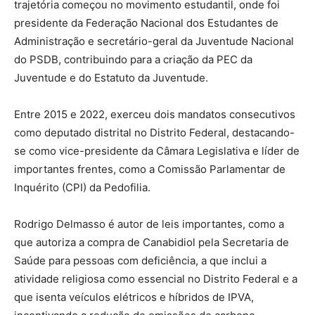
trajetória começou no movimento estudantil, onde foi
presidente da Federação Nacional dos Estudantes de
Administração e secretário-geral da Juventude Nacional
do PSDB, contribuindo para a criação da PEC da
Juventude e do Estatuto da Juventude.
Entre 2015 e 2022, exerceu dois mandatos consecutivos
como deputado distrital no Distrito Federal, destacando-
se como vice-presidente da Câmara Legislativa e líder de
importantes frentes, como a Comissão Parlamentar de
Inquérito (CPI) da Pedofilia.
Rodrigo Delmasso é autor de leis importantes, como a
que autoriza a compra de Canabidiol pela Secretaria de
Saúde para pessoas com deficiência, a que inclui a
atividade religiosa como essencial no Distrito Federal e a
que isenta veículos elétricos e híbridos de IPVA,