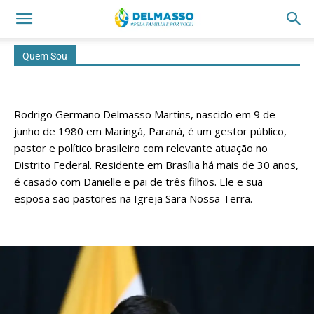
Quem Sou
Rodrigo Germano Delmasso Martins, nascido em 9 de
junho de 1980 em Maringá, Paraná, é um gestor público,
pastor e político brasileiro com relevante atuação no
Distrito Federal. Residente em Brasília há mais de 30 anos,
é casado com Danielle e pai de três filhos. Ele e sua
esposa são pastores na Igreja Sara Nossa Terra.