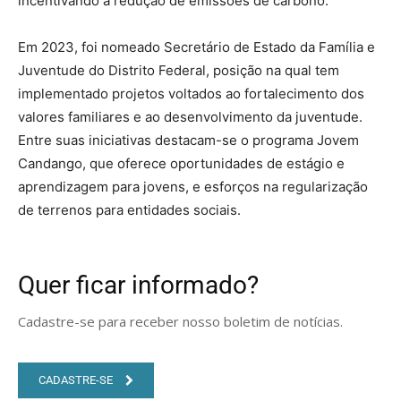
incentivando a redução de emissões de carbono.
Em 2023, foi nomeado Secretário de Estado da Família e
Juventude do Distrito Federal, posição na qual tem
implementado projetos voltados ao fortalecimento dos
valores familiares e ao desenvolvimento da juventude.
Entre suas iniciativas destacam-se o programa Jovem
Candango, que oferece oportunidades de estágio e
aprendizagem para jovens, e esforços na regularização
de terrenos para entidades sociais.
Quer ficar informado?
Cadastre-se para receber nosso boletim de notícias.
CADASTRE-SE