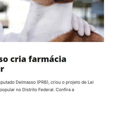
eputado Delmasso (PRB), criou o projeto de Lei
popular no Distrito Federal. Confira a