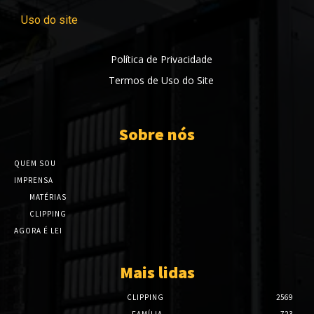
Uso do site
Política de Privacidade
Termos de Uso do Site
Sobre nós
QUEM SOU
IMPRENSA
MATÉRIAS
CLIPPING
AGORA É LEI
Mais lidas
CLIPPING
2569
FAMÍLIA
723