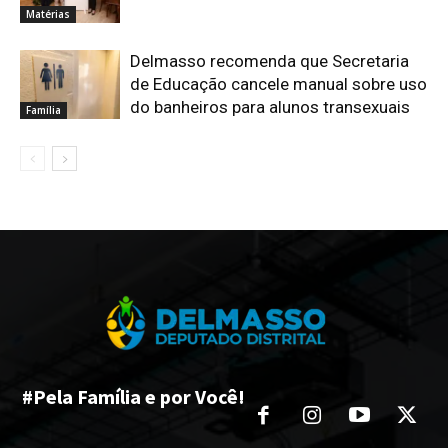
Matérias
Delmasso recomenda que Secretaria
de Educação cancele manual sobre uso
do banheiros para alunos transexuais
Família
#Pela Família e por Você!