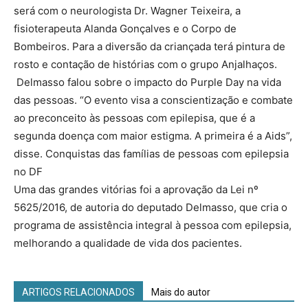
será com o neurologista Dr. Wagner Teixeira, a
fisioterapeuta Alanda Gonçalves e o Corpo de
Bombeiros. Para a diversão da criançada terá pintura de
rosto e contação de histórias com o grupo Anjalhaços.
Delmasso falou sobre o impacto do Purple Day na vida
das pessoas. “O evento visa a conscientização e combate
ao preconceito às pessoas com epilepisa, que é a
segunda doença com maior estigma. A primeira é a Aids”,
disse. Conquistas das famílias de pessoas com epilepsia
no DF
Uma das grandes vitórias foi a aprovação da Lei nº
5625/2016, de autoria do deputado Delmasso, que cria o
programa de assistência integral à pessoa com epilepsia,
melhorando a qualidade de vida dos pacientes.
ARTIGOS RELACIONADOS
Mais do autor