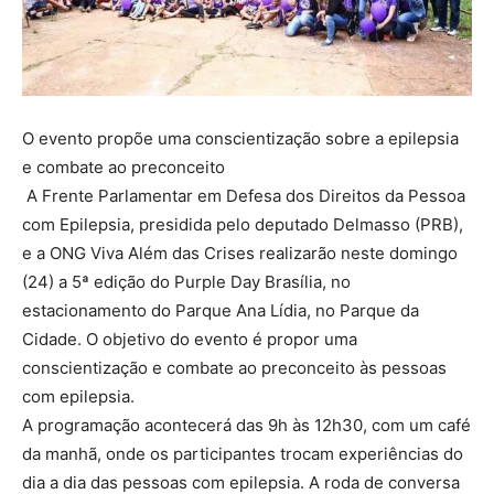
O evento propõe uma conscientização sobre a epilepsia
e combate ao preconceito
A Frente Parlamentar em Defesa dos Direitos da Pessoa
com Epilepsia, presidida pelo deputado Delmasso (PRB),
e a ONG Viva Além das Crises realizarão neste domingo
(24) a 5ª edição do Purple Day Brasília, no
estacionamento do Parque Ana Lídia, no Parque da
Cidade. O objetivo do evento é propor uma
conscientização e combate ao preconceito às pessoas
com epilepsia.
A programação acontecerá das 9h às 12h30, com um café
da manhã, onde os participantes trocam experiências do
dia a dia das pessoas com epilepsia. A roda de conversa