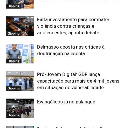
Clipping
Falta investimento para combater
violência contra crianças e
adolescentes, aponta debate
Clipping
Delmasso aposta nas críticas à
doutrinação na escola
Clipping
Pró-Jovem Digital: GDF lança
capacitação para mais de 4 mil jovens
em situação de vulnerabilidade
Clipping
Evangélicos já no palanque
Clipping