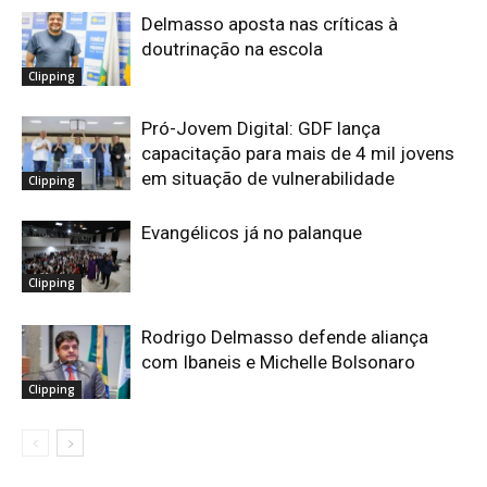
Delmasso aposta nas críticas à
doutrinação na escola
Clipping
Pró-Jovem Digital: GDF lança
capacitação para mais de 4 mil jovens
em situação de vulnerabilidade
Clipping
Evangélicos já no palanque
Clipping
Rodrigo Delmasso defende aliança
com Ibaneis e Michelle Bolsonaro
Clipping