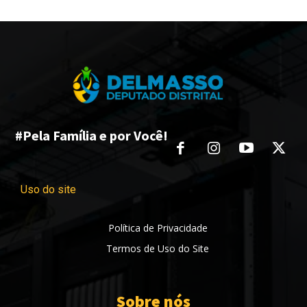
#Pela Família e por Você!
Uso do site
Política de Privacidade
Termos de Uso do Site
Sobre nós