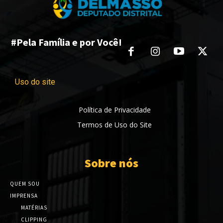
#Pela Família e por Você!
Uso do site
Política de Privacidade
Termos de Uso do Site
Sobre nós
QUEM SOU
IMPRENSA
MATÉRIAS
CLIPPING