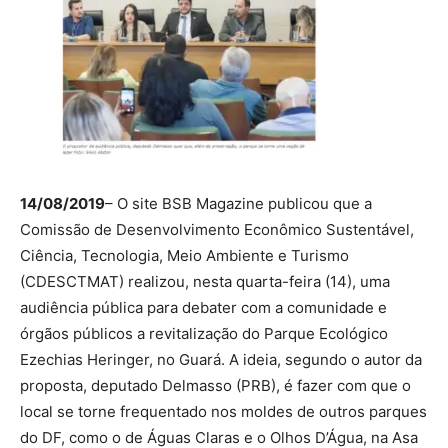
14/08/2019
– O site BSB Magazine publicou que a
Comissão de Desenvolvimento Econômico Sustentável,
Ciência, Tecnologia, Meio Ambiente e Turismo
(CDESCTMAT) realizou, nesta quarta-feira (14), uma
audiência pública para debater com a comunidade e
órgãos públicos a revitalização do Parque Ecológico
Ezechias Heringer, no Guará. A ideia, segundo o autor da
proposta, deputado Delmasso (PRB), é fazer com que o
local se torne frequentado nos moldes de outros parques
do DF, como o de Águas Claras e o Olhos D’Água, na Asa