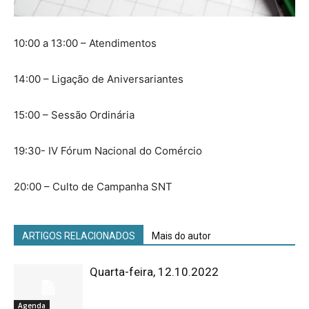
10:00 a 13:00 – Atendimentos
14:00 – Ligação de Aniversariantes
15:00 – Sessão Ordinária
19:30- IV Fórum Nacional do Comércio
20:00 – Culto de Campanha SNT
ARTIGOS RELACIONADOS
Mais do autor
Quarta-feira, 12.10.2022
Agenda