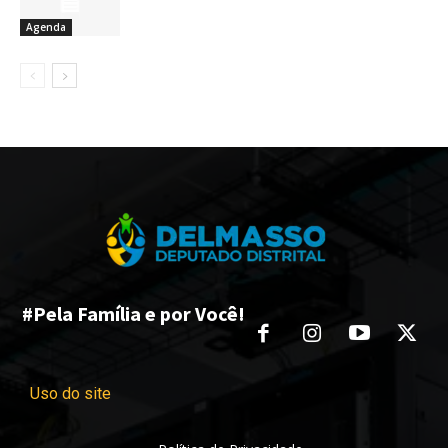
Agenda
#Pela Família e por Você!
Uso do site