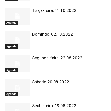
Terça-feira, 11.10.2022
Agenda
Domingo, 02.10.2022
Agenda
Segunda-feira, 22.08.2022
Agenda
Sábado 20.08.2022
Agenda
Sexta-feira, 19.08.2022