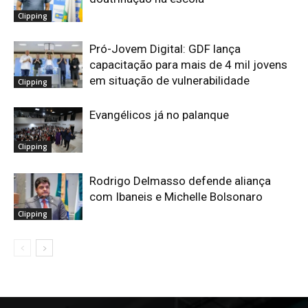
Clipping
Pró-Jovem Digital: GDF lança
capacitação para mais de 4 mil jovens
em situação de vulnerabilidade
Clipping
Evangélicos já no palanque
Clipping
Rodrigo Delmasso defende aliança
com Ibaneis e Michelle Bolsonaro
Clipping