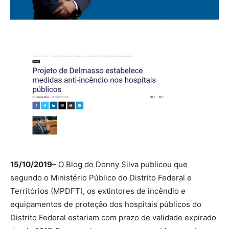
15/10/2019
– O Blog do Donny Silva publicou que
segundo o Ministério Público do Distrito Federal e
Territórios (MPDFT), os extintores de incêndio e
equipamentos de proteção dos hospitais públicos do
Distrito Federal estariam com prazo de validade expirado