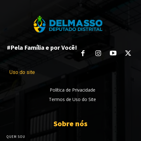
#Pela Família e por Você!
Uso do site
Política de Privacidade
Termos de Uso do Site
Sobre nós
QUEM SOU