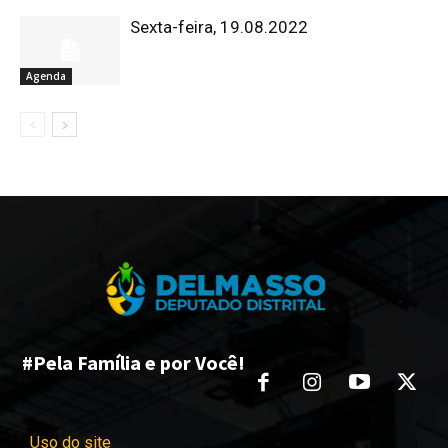
Sexta-feira, 19.08.2022
Agenda
#Pela Família e por Você!
Uso do site