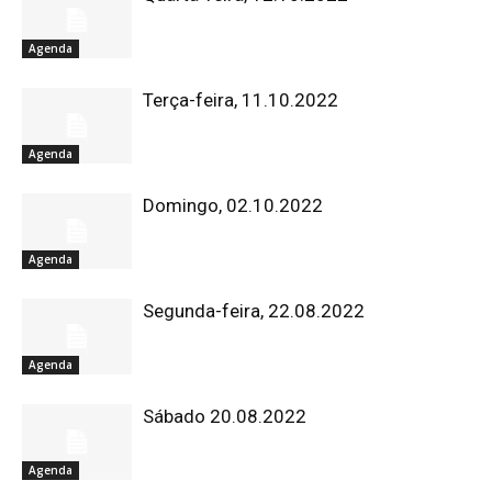
Agenda
Terça-feira, 11.10.2022
Agenda
Domingo, 02.10.2022
Agenda
Segunda-feira, 22.08.2022
Agenda
Sábado 20.08.2022
Agenda