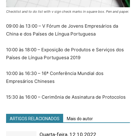
Checklist and to do list with v sign check marks in square box. Pen and paper.
09:00 às 13:00 – V Fórum de Jovens Empresários da
China e dos Países de Língua Portuguesa
10:00 às 18:00 – Exposição de Produtos e Serviços dos
Países de Língua Portuguesa 2019
10:00 às 16:30 – 16ª Conferência Mundial dos
Empresários Chineses
15:30 às 16:00 – Cerimônia de Assinatura de Protocolos
ARTIGOS RELACIONADOS
Mais do autor
Quarta-feira, 12.10.2022