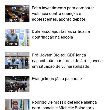
Falta investimento para combater
violência contra crianças e
adolescentes, aponta debate
Clipping
Delmasso aposta nas críticas à
doutrinação na escola
Clipping
Pró-Jovem Digital: GDF lança
capacitação para mais de 4 mil jovens
em situação de vulnerabilidade
Clipping
Evangélicos já no palanque
Clipping
Rodrigo Delmasso defende aliança
com Ibaneis e Michelle Bolsonaro