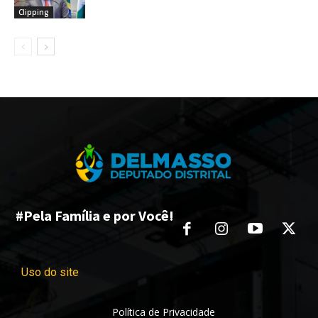
Clipping
#Pela Família e por Você!
Uso do site
Política de Privacidade