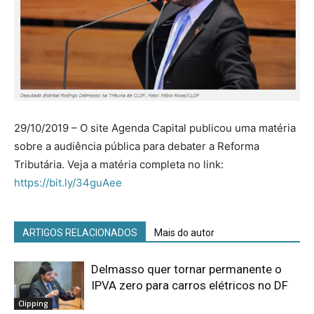
29/10/2019 – O site Agenda Capital publicou uma matéria
sobre a audiência pública para debater a Reforma
Tributária. Veja a matéria completa no link:
https://bit.ly/34guAee
ARTIGOS RELACIONADOS
Mais do autor
Delmasso quer tornar permanente o
IPVA zero para carros elétricos no DF
Clipping