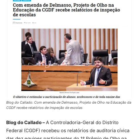
Blog do Callado: Com emenda de Delmasso, Projeto de Olho na Educação da
CGDF recebe relatórios de inspeção de escolas
Blog do Callado –
A Controladoria-Geral do Distrito
Federal (CGDF) recebeu os relatórios de auditoria cívica
das dez equipes participantes do 1º Prêmio de Olho na