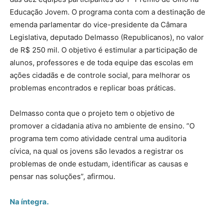
Educação Jovem. O programa conta com a destinação de
emenda parlamentar do vice-presidente da Câmara
Legislativa, deputado Delmasso (Republicanos), no valor
de R$ 250 mil. O objetivo é estimular a participação de
alunos, professores e de toda equipe das escolas em
ações cidadãs e de controle social, para melhorar os
problemas encontrados e replicar boas práticas.
Delmasso conta que o projeto tem o objetivo de
promover a cidadania ativa no ambiente de ensino. “O
programa tem como atividade central uma auditoria
cívica, na qual os jovens são levados a registrar os
problemas de onde estudam, identificar as causas e
pensar nas soluções”, afirmou.
Na íntegra.