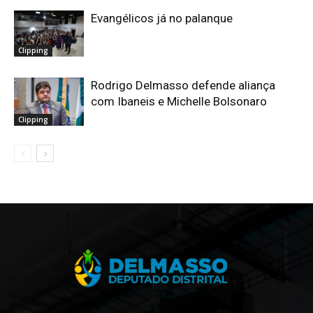
Evangélicos já no palanque
Clipping
Rodrigo Delmasso defende aliança
com Ibaneis e Michelle Bolsonaro
Clipping