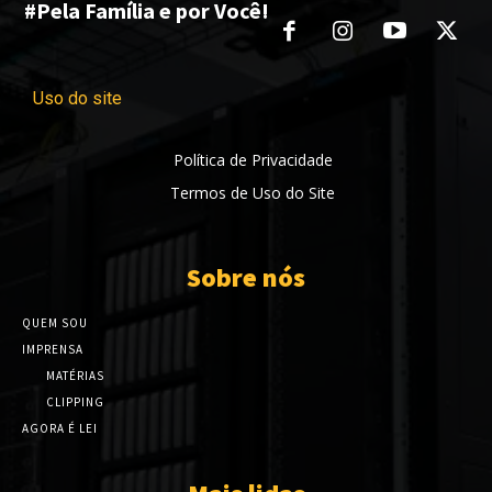
#Pela Família e por Você!
Uso do site
Política de Privacidade
Termos de Uso do Site
Sobre nós
QUEM SOU
IMPRENSA
MATÉRIAS
CLIPPING
AGORA É LEI