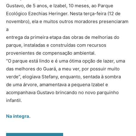
Gustavo, de 5 anos, e Izabel, 10 meses, ao Parque
Ecológico Ezechias Heringer. Nesta terça-feira (12 de
novembro), ela e muitos outros moradores presenciaram
a
entrega da primeira etapa das obras de melhorias do
parque, instaladas e construídas com recursos
provenientes de compensação ambiental.
“O parque está lindo e é uma ótima opção de lazer, uma
das melhores do Guará, a meu ver, por possuir muito
verde”, elogiava Stefany, enquanto, sentada à sombra
de uma árvore, amamentava a pequena Izabel e
acompanhava Gustavo brincando no novo parquinho
infantil.
Na íntegra.