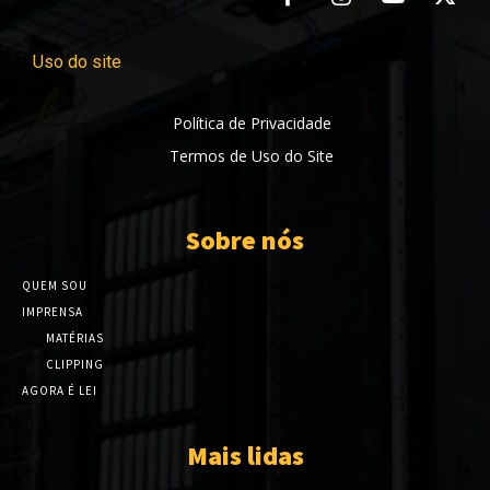
Uso do site
Política de Privacidade
Termos de Uso do Site
Sobre nós
QUEM SOU
IMPRENSA
MATÉRIAS
CLIPPING
AGORA É LEI
Mais lidas