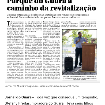
Jornal do Guará: Parque do Guará a caminho da revitalização
Jornal do Guará –
Toda vez que consegue um tempinho,
Stefany Freitas, moradora do Guará I, leva seus filhos