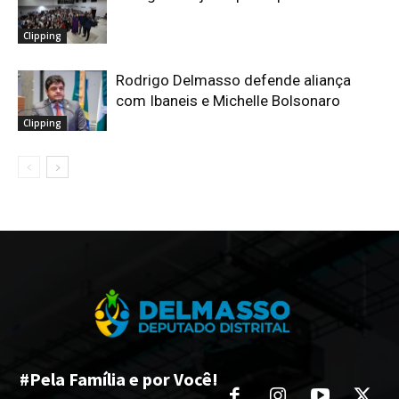
Clipping
Rodrigo Delmasso defende aliança
com Ibaneis e Michelle Bolsonaro
Clipping
#Pela Família e por Você!