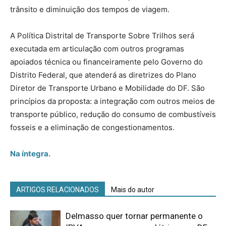
trânsito e diminuição dos tempos de viagem.
A Política Distrital de Transporte Sobre Trilhos será
executada em articulação com outros programas
apoiados técnica ou financeiramente pelo Governo do
Distrito Federal, que atenderá as diretrizes do Plano
Diretor de Transporte Urbano e Mobilidade do DF. São
princípios da proposta: a integração com outros meios de
transporte público, redução do consumo de combustíveis
fosseis e a eliminação de congestionamentos.
Na íntegra.
ARTIGOS RELACIONADOS
Mais do autor
Delmasso quer tornar permanente o