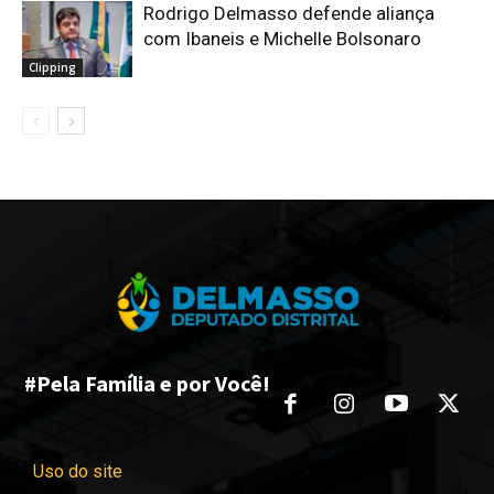
Rodrigo Delmasso defende aliança
com Ibaneis e Michelle Bolsonaro
Clipping
#Pela Família e por Você!
Uso do site