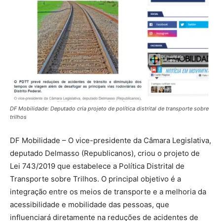
DF Mobilidade: Deputado cria projeto de política distrital de transporte sobre
trilhos
DF Mobilidade – O vice-presidente da Câmara Legislativa,
deputado Delmasso (Republicanos), criou o projeto de
Lei 743/2019 que estabelece a Política Distrital de
Transporte sobre Trilhos. O principal objetivo é a
integração entre os meios de transporte e a melhoria da
acessibilidade e mobilidade das pessoas, que
influenciará diretamente na reduções de acidentes de