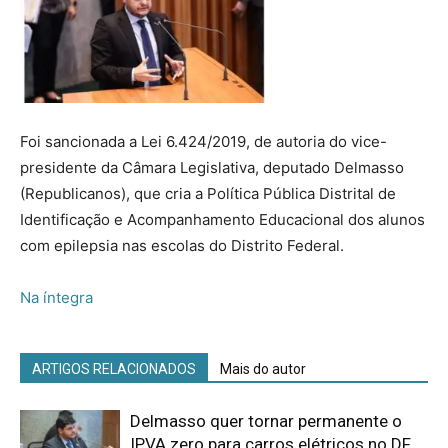
Foi sancionada a Lei 6.424/2019, de autoria do vice-
presidente da Câmara Legislativa, deputado Delmasso
(Republicanos), que cria a Política Pública Distrital de
Identificação e Acompanhamento Educacional dos alunos
com epilepsia nas escolas do Distrito Federal.
Na íntegra
ARTIGOS RELACIONADOS
Mais do autor
Delmasso quer tornar permanente o
IPVA zero para carros elétricos no DF