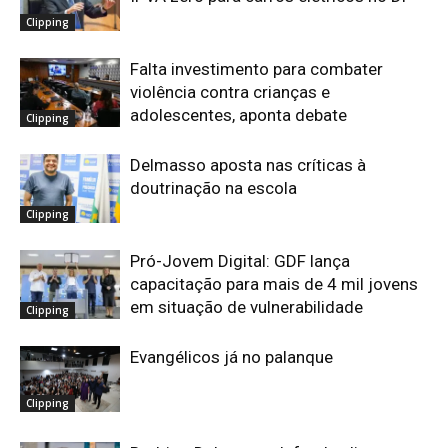
Clipping
Falta investimento para combater
violência contra crianças e
adolescentes, aponta debate
Clipping
Delmasso aposta nas críticas à
doutrinação na escola
Clipping
Pró-Jovem Digital: GDF lança
capacitação para mais de 4 mil jovens
em situação de vulnerabilidade
Clipping
Evangélicos já no palanque
Clipping