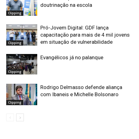
doutrinação na escola
Clipping
Pró-Jovem Digital: GDF lança
capacitação para mais de 4 mil jovens
em situação de vulnerabilidade
Clipping
Evangélicos já no palanque
Clipping
Rodrigo Delmasso defende aliança
com Ibaneis e Michelle Bolsonaro
Clipping