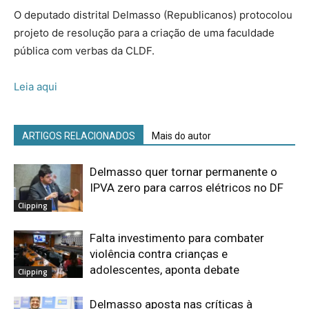
O deputado distrital Delmasso (Republicanos) protocolou
projeto de resolução para a criação de uma faculdade
pública com verbas da CLDF.
Leia aqui
ARTIGOS RELACIONADOS
Mais do autor
Delmasso quer tornar permanente o
IPVA zero para carros elétricos no DF
Clipping
Falta investimento para combater
violência contra crianças e
adolescentes, aponta debate
Clipping
Delmasso aposta nas críticas à