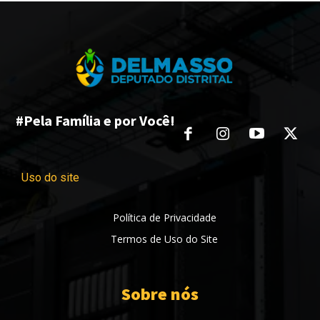
#Pela Família e por Você!
Uso do site
Política de Privacidade
Termos de Uso do Site
Sobre nós