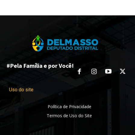
#Pela Família e por Você!
Uso do site
Política de Privacidade
Termos de Uso do Site