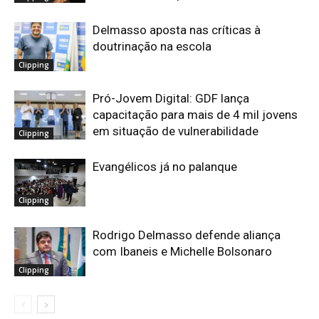
Delmasso aposta nas críticas à
doutrinação na escola
Clipping
Pró-Jovem Digital: GDF lança
capacitação para mais de 4 mil jovens
em situação de vulnerabilidade
Clipping
Evangélicos já no palanque
Clipping
Rodrigo Delmasso defende aliança
com Ibaneis e Michelle Bolsonaro
Clipping