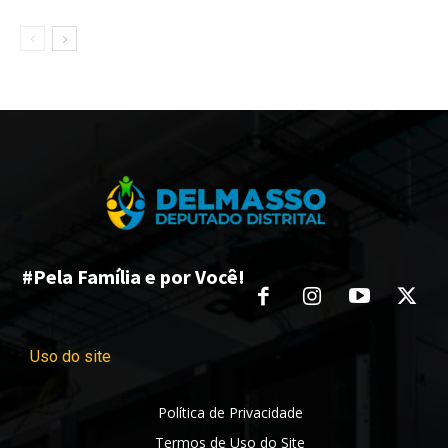
#Pela Família e por Você!
Uso do site
Política de Privacidade
Termos de Uso do Site