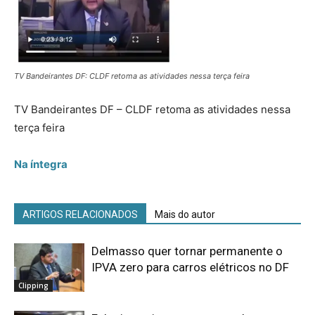
TV Bandeirantes DF: CLDF retoma as atividades nessa terça feira
TV Bandeirantes DF – CLDF retoma as atividades nessa
terça feira
Na íntegra
ARTIGOS RELACIONADOS
Mais do autor
Delmasso quer tornar permanente o
IPVA zero para carros elétricos no DF
Clipping