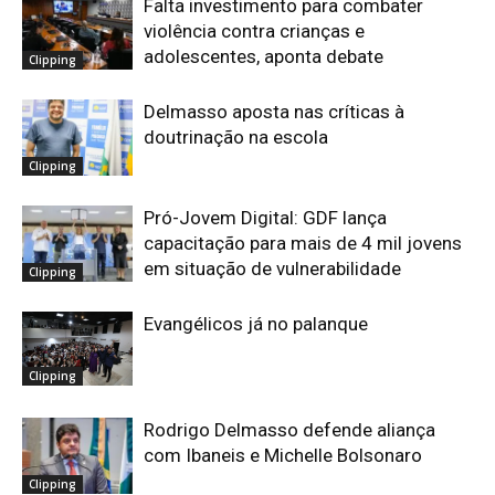
Falta investimento para combater
violência contra crianças e
adolescentes, aponta debate
Clipping
Delmasso aposta nas críticas à
doutrinação na escola
Clipping
Pró-Jovem Digital: GDF lança
capacitação para mais de 4 mil jovens
em situação de vulnerabilidade
Clipping
Evangélicos já no palanque
Clipping
Rodrigo Delmasso defende aliança
com Ibaneis e Michelle Bolsonaro
Clipping