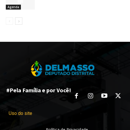
Agenda
#Pela Família e por Você!
Uso do site
Política de Privacidade