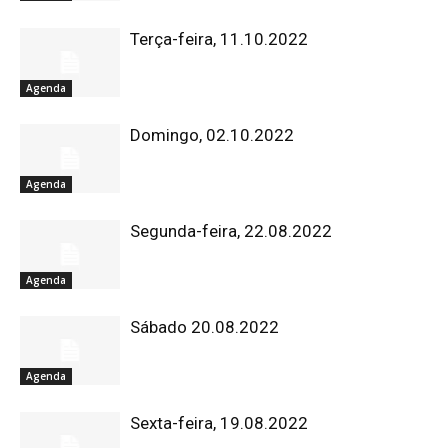
Terça-feira, 11.10.2022
Agenda
Domingo, 02.10.2022
Agenda
Segunda-feira, 22.08.2022
Agenda
Sábado 20.08.2022
Agenda
Sexta-feira, 19.08.2022