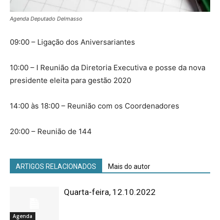
Agenda Deputado Delmasso
09:00 – Ligação dos Aniversariantes
10:00 – I Reunião da Diretoria Executiva e posse da nova
presidente eleita para gestão 2020
14:00 às 18:00 – Reunião com os Coordenadores
20:00 – Reunião de 144
ARTIGOS RELACIONADOS
Mais do autor
Quarta-feira, 12.10.2022
Agenda