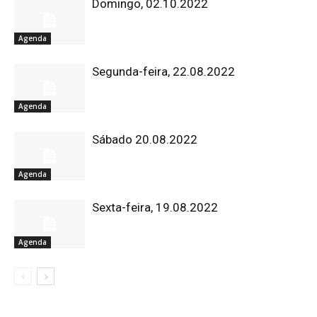
Domingo, 02.10.2022
Agenda
Segunda-feira, 22.08.2022
Agenda
Sábado 20.08.2022
Agenda
Sexta-feira, 19.08.2022
Agenda