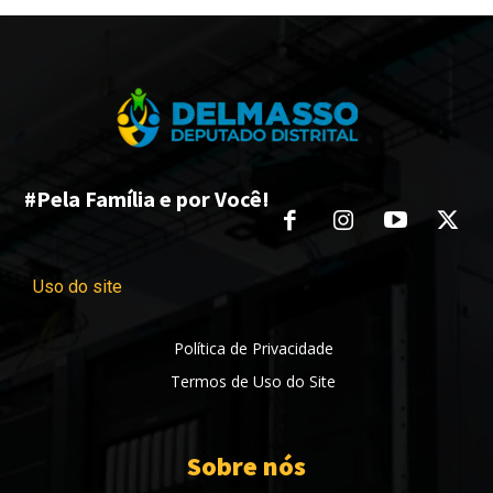
#Pela Família e por Você!
Uso do site
Política de Privacidade
Termos de Uso do Site
Sobre nós