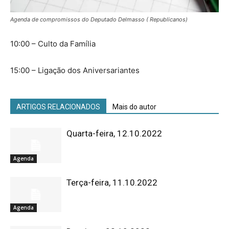
Agenda de compromissos do Deputado Delmasso ( Republicanos)
10:00 – Culto da Família
15:00 – Ligação dos Aniversariantes
ARTIGOS RELACIONADOS
Mais do autor
Quarta-feira, 12.10.2022
Agenda
Terça-feira, 11.10.2022
Agenda