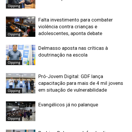
Clipping
Falta investimento para combater
violência contra crianças e
adolescentes, aponta debate
Clipping
Delmasso aposta nas críticas à
doutrinação na escola
Clipping
Pró-Jovem Digital: GDF lança
capacitação para mais de 4 mil jovens
em situação de vulnerabilidade
Clipping
Evangélicos já no palanque
Clipping