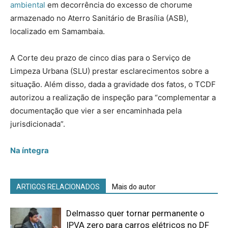
ambiental
em decorrência do excesso de chorume
armazenado no Aterro Sanitário de Brasília (ASB),
localizado em Samambaia.
A Corte deu prazo de cinco dias para o Serviço de
Limpeza Urbana (SLU) prestar esclarecimentos sobre a
situação. Além disso, dada a gravidade dos fatos, o TCDF
autorizou a realização de inspeção para “complementar a
documentação que vier a ser encaminhada pela
jurisdicionada”.
Na íntegra
ARTIGOS RELACIONADOS
Mais do autor
Delmasso quer tornar permanente o
IPVA zero para carros elétricos no DF