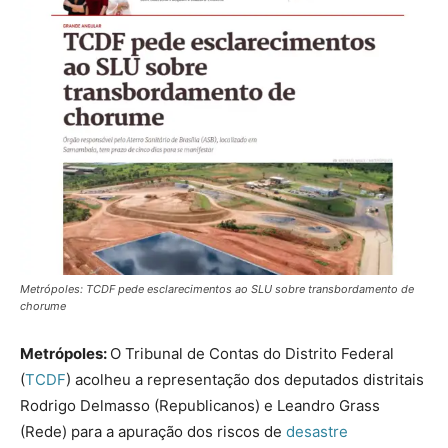
Metrópoles: TCDF pede esclarecimentos ao SLU sobre transbordamento de
chorume
Metrópoles:
O Tribunal de Contas do Distrito Federal
(
TCDF
) acolheu a representação dos deputados distritais
Rodrigo Delmasso (Republicanos) e Leandro Grass
(Rede) para a apuração dos riscos de
desastre