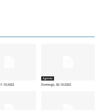
Agenda
 11.10.2022
Domingo, 02.10.2022