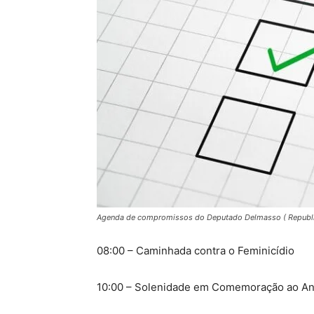
Agenda de compromissos do Deputado Delmasso ( Republ
08:00 – Caminhada contra o Feminicídio
10:00 – Solenidade em Comemoração ao Aniv