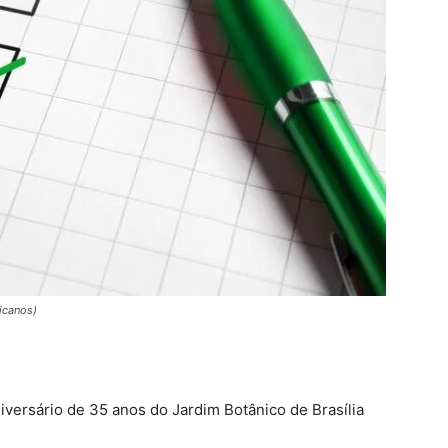
icanos)
ersário de 35 anos do Jardim Botânico de Brasília