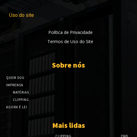
Uso do site
Política de Privacidade
Termos de Uso do Site
Sobre nós
QUEM SOU
IMPRENSA
MATÉRIAS
CLIPPING
AGORA É LEI
Mais lidas
CLIPPING
2569