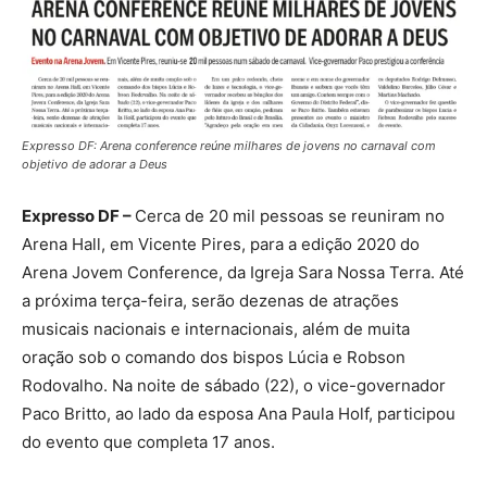
Expresso DF: Arena conference reúne milhares de jovens no carnaval com
objetivo de adorar a Deus
Expresso DF –
Cerca de 20 mil pessoas se reuniram no
Arena Hall, em Vicente Pires, para a edição 2020 do
Arena Jovem Conference, da Igreja Sara Nossa Terra. Até
a próxima terça-feira, serão dezenas de atrações
musicais nacionais e internacionais, além de muita
oração sob o comando dos bispos Lúcia e Robson
Rodovalho. Na noite de sábado (22), o vice-governador
Paco Britto, ao lado da esposa Ana Paula Holf, participou
do evento que completa 17 anos.