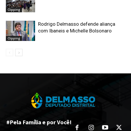
Clipping
Rodrigo Delmasso defende aliança
com Ibaneis e Michelle Bolsonaro
Clipping
#Pela Família e por Você!