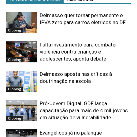
Delmasso quer tornar permanente o
IPVA zero para carros elétricos no DF
Clipping
Falta investimento para combater
violência contra crianças e
adolescentes, aponta debate
Clipping
Delmasso aposta nas críticas à
doutrinação na escola
Clipping
Pró-Jovem Digital: GDF lança
capacitação para mais de 4 mil jovens
em situação de vulnerabilidade
Clipping
Evangélicos já no palanque