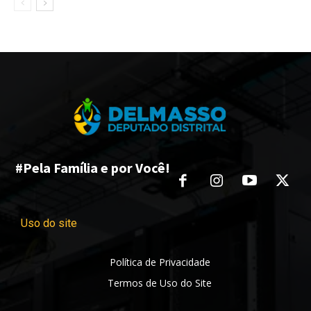
#Pela Família e por Você!
Uso do site
Política de Privacidade
Termos de Uso do Site