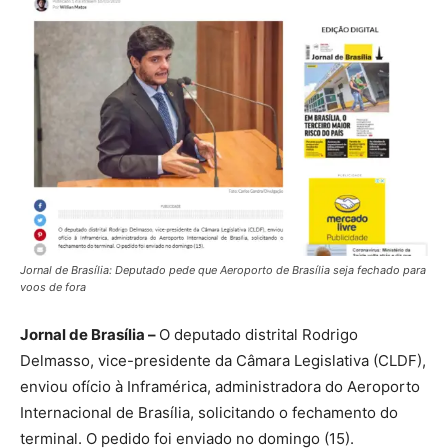
Jornal de Brasília: Deputado pede que Aeroporto de Brasília seja fechado para
voos de fora
Jornal de Brasília –
O deputado distrital Rodrigo
Delmasso, vice-presidente da Câmara Legislativa (CLDF),
enviou ofício à Inframérica, administradora do Aeroporto
Internacional de Brasília, solicitando o fechamento do
terminal. O pedido foi enviado no domingo (15).