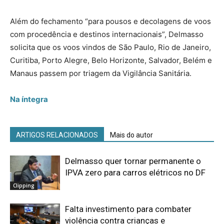
Além do fechamento “para pousos e decolagens de voos
com procedência e destinos internacionais”, Delmasso
solicita que os voos vindos de São Paulo, Rio de Janeiro,
Curitiba, Porto Alegre, Belo Horizonte, Salvador, Belém e
Manaus passem por triagem da Vigilância Sanitária.
Na íntegra
ARTIGOS RELACIONADOS
Mais do autor
Delmasso quer tornar permanente o
IPVA zero para carros elétricos no DF
Clipping
Falta investimento para combater
violência contra crianças e