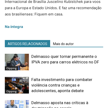
Internacional de Brasília Juscelino Kubistchek para voos
para a Europa e Estado Unidos. E faz uma recomendação
aos brasilienses: Fiquem em casa.
Na íntegra
ARTIGOS RELACIONADOS
Mais do autor
Delmasso quer tornar permanente o
IPVA zero para carros elétricos no DF
Clipping
Falta investimento para combater
violência contra crianças e
adolescentes, aponta debate
Clipping
Delmasso aposta nas críticas à