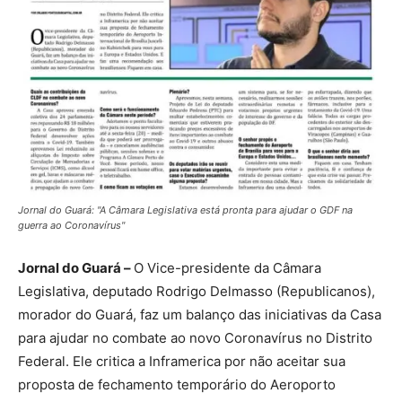
Jornal do Guará: "A Câmara Legislativa está pronta para ajudar o GDF na
guerra ao Coronavírus"
Jornal do Guará –
O Vice-presidente da Câmara
Legislativa, deputado Rodrigo Delmasso (Republicanos),
morador do Guará, faz um balanço das iniciativas da Casa
para ajudar no combate ao novo Coronavírus no Distrito
Federal. Ele critica a Inframerica por não aceitar sua
proposta de fechamento temporário do Aeroporto