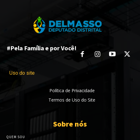
#Pela Família e por Você!
Uso do site
Política de Privacidade
Termos de Uso do Site
Sobre nós
QUEM SOU