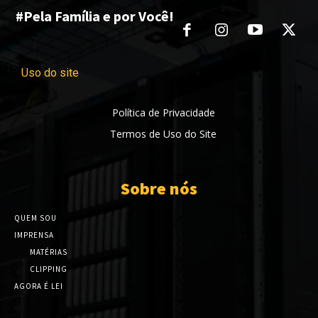
#Pela Família e por Você!
Uso do site
Política de Privacidade
Termos de Uso do Site
Sobre nós
QUEM SOU
IMPRENSA
MATÉRIAS
CLIPPING
AGORA É LEI