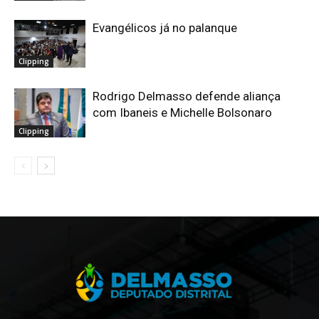
Evangélicos já no palanque
Clipping
Rodrigo Delmasso defende aliança
com Ibaneis e Michelle Bolsonaro
Clipping