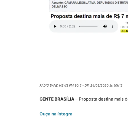
RÁDIO BAND NEWS FM 90,5 - DF, 24/03/2020 às 10h12
GENTE BRASÍLIA
– Proposta destina mais d
Ouça na íntegra