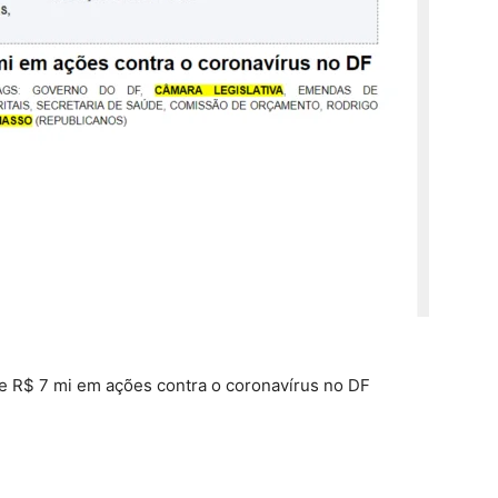
e R$ 7 mi em ações contra o coronavírus no DF