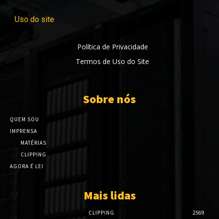
Uso do site
Política de Privacidade
Termos de Uso do Site
Sobre nós
QUEM SOU
IMPRENSA
MATÉRIAS
CLIPPING
AGORA É LEI
Mais lidas
CLIPPING
2569