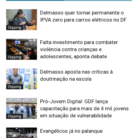
Delmasso quer tornar permanente o
IPVA zero para carros elétricos no DF
Clipping
Falta investimento para combater
violência contra crianças e
adolescentes, aponta debate
Clipping
Delmasso aposta nas críticas à
doutrinação na escola
Clipping
Pró-Jovem Digital: GDF lança
capacitação para mais de 4 mil jovens
em situação de vulnerabilidade
Clipping
Evangélicos já no palanque