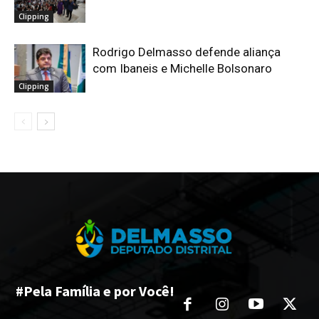
Clipping
Rodrigo Delmasso defende aliança
com Ibaneis e Michelle Bolsonaro
Clipping
#Pela Família e por Você!