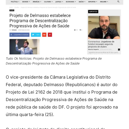
Tudo Ok Notícias: Projeto de Delmasso estabelece Programa de
Descentralização Progressiva de Ações de Saúde
O vice-presidente da Câmara Legislativa do Distrito
Federal, deputado Delmasso (Republicanos) é autor do
Projeto de Lei 2162 de 2018 que institui o Programa de
Descentralização Progressiva de Ações de Saúde na
rede pública de saúde do DF. O projeto foi aprovado na
última quarta-feira (25).