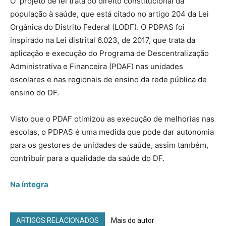
O projeto de lei trata do direito constitucional da
população à saúde, que está citado no artigo 204 da Lei
Orgânica do Distrito Federal (LODF). O PDPAS foi
inspirado na Lei distrital 6.023, de 2017, que trata da
aplicação e execução do Programa de Descentralização
Administrativa e Financeira (PDAF) nas unidades
escolares e nas regionais de ensino da rede pública de
ensino do DF.
Visto que o PDAF otimizou as execução de melhorias nas
escolas, o PDPAS é uma medida que pode dar autonomia
para os gestores de unidades de saúde, assim também,
contribuir para a qualidade da saúde do DF.
Na íntegra
ARTIGOS RELACIONADOS
Mais do autor