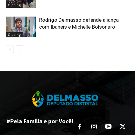
Clipping
Rodrigo Delmasso defende aliança
com Ibaneis e Michelle Bolsonaro
Clipping
#Pela Família e por Você!