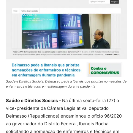
Saúde e Direitos Sociais: Delmasso pede a Ibaneis que priorize nomeações de
enfermeiros e técnicos em enfermagem durante pandemia
Saúde e Direitos Sociais –
Na última sexta-feira (27) o
vice-presidente da Câmara Legislativa, deputado
Delmasso (Republicanos) encaminhou o ofício 96/2020
ao governador do Distrito Federal, Ibaneis Rocha,
solicitando a nomeação de enfermeiros e técnicos em