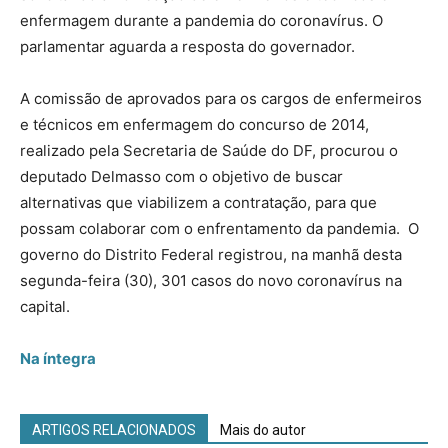
enfermagem durante a pandemia do coronavírus. O
parlamentar aguarda a resposta do governador.
A comissão de aprovados para os cargos de enfermeiros
e técnicos em enfermagem do concurso de 2014,
realizado pela Secretaria de Saúde do DF, procurou o
deputado Delmasso com o objetivo de buscar
alternativas que viabilizem a contratação, para que
possam colaborar com o enfrentamento da pandemia. O
governo do Distrito Federal registrou, na manhã desta
segunda-feira (30), 301 casos do novo coronavírus na
capital.
Na íntegra
ARTIGOS RELACIONADOS
Mais do autor