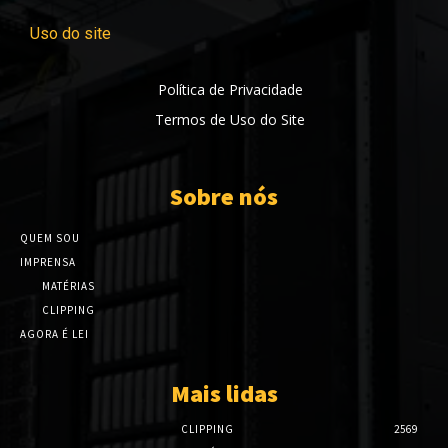
Uso do site
Política de Privacidade
Termos de Uso do Site
Sobre nós
QUEM SOU
IMPRENSA
MATÉRIAS
CLIPPING
AGORA É LEI
Mais lidas
CLIPPING
2569