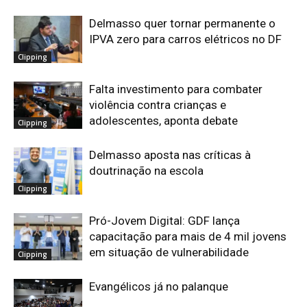
Delmasso quer tornar permanente o
IPVA zero para carros elétricos no DF
Clipping
Falta investimento para combater
violência contra crianças e
adolescentes, aponta debate
Clipping
Delmasso aposta nas críticas à
doutrinação na escola
Clipping
Pró-Jovem Digital: GDF lança
capacitação para mais de 4 mil jovens
em situação de vulnerabilidade
Clipping
Evangélicos já no palanque