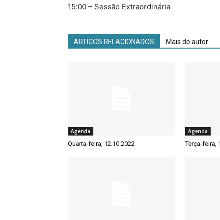
15:00 – Sessão Extraordinária
ARTIGOS RELACIONADOS
Mais do autor
Agenda
Agenda
Quarta-feira, 12.10.2022
Terça-feira,