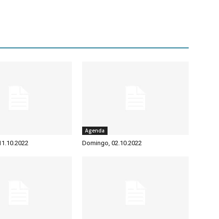
Agenda
 11.10.2022
Domingo, 02.10.2022