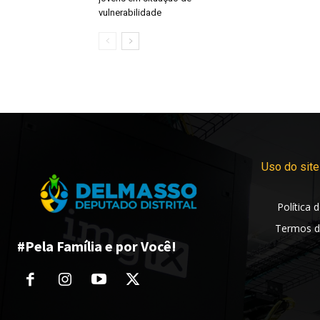
vulnerabilidade
Uso do site
Política 
Termos d
#Pela Família e por Você!