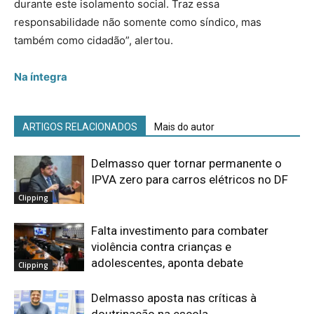
durante este isolamento social. Traz essa
responsabilidade não somente como síndico, mas
também como cidadão”, alertou.
Na íntegra
ARTIGOS RELACIONADOS
Mais do autor
Delmasso quer tornar permanente o
IPVA zero para carros elétricos no DF
Clipping
Falta investimento para combater
violência contra crianças e
adolescentes, aponta debate
Clipping
Delmasso aposta nas críticas à