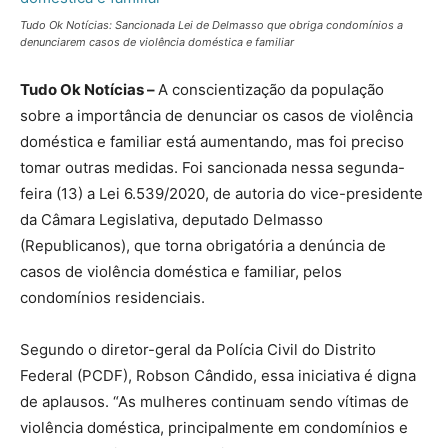
Tudo Ok Notícias: Sancionada Lei de Delmasso que obriga condomínios a
denunciarem casos de violência doméstica e familiar
Tudo Ok Notícias –
A conscientização da população
sobre a importância de denunciar os casos de violência
doméstica e familiar está aumentando, mas foi preciso
tomar outras medidas. Foi sancionada nessa segunda-
feira (13) a Lei 6.539/2020, de autoria do vice-presidente
da Câmara Legislativa, deputado Delmasso
(Republicanos), que torna obrigatória a denúncia de
casos de violência doméstica e familiar, pelos
condomínios residenciais.
Segundo o diretor-geral da Polícia Civil do Distrito
Federal (PCDF), Robson Cândido, essa iniciativa é digna
de aplausos. “As mulheres continuam sendo vítimas de
violência doméstica, principalmente em condomínios e