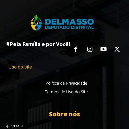
#Pela Família e por Você!
Uso do site
Política de Privacidade
Termos de Uso do Site
Sobre nós
QUEM SOU