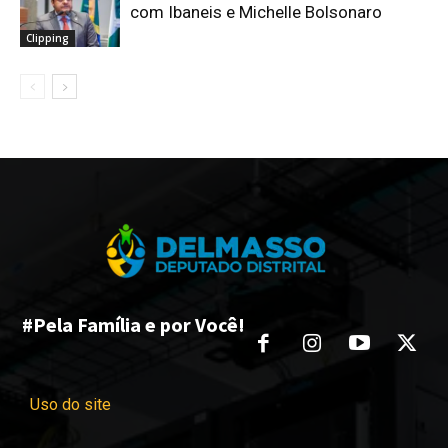
com Ibaneis e Michelle Bolsonaro
Clipping
#Pela Família e por Você!
Uso do site