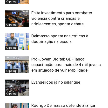
Clipping
Falta investimento para combater
violência contra crianças e
adolescentes, aponta debate
Clipping
Delmasso aposta nas críticas à
doutrinação na escola
Clipping
Pró-Jovem Digital: GDF lança
capacitação para mais de 4 mil jovens
em situação de vulnerabilidade
Clipping
Evangélicos já no palanque
Clipping
Rodrigo Delmasso defende aliança