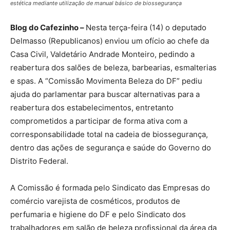
estética mediante utilização de manual básico de biossegurança
Blog do Cafezinho –
Nesta terça-feira (14) o deputado
Delmasso (Republicanos) enviou um ofício ao chefe da
Casa Civil, Valdetário Andrade Monteiro, pedindo a
reabertura dos salões de beleza, barbearias, esmalterias
e spas. A “Comissão Movimenta Beleza do DF” pediu
ajuda do parlamentar para buscar alternativas para a
reabertura dos estabelecimentos, entretanto
comprometidos a participar de forma ativa com a
corresponsabilidade total na cadeia de biossegurança,
dentro das ações de segurança e saúde do Governo do
Distrito Federal.
A Comissão é formada pelo Sindicato das Empresas do
comércio varejista de cosméticos, produtos de
perfumaria e higiene do DF e pelo Sindicato dos
trabalhadores em salão de beleza profissional da área da