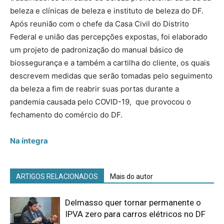
beleza e clínicas de beleza e instituto de beleza do DF.
Após reunião com o chefe da Casa Civil do Distrito
Federal e união das percepções expostas, foi elaborado
um projeto de padronização do manual básico de
biossegurança e a também a cartilha do cliente, os quais
descrevem medidas que serão tomadas pelo seguimento
da beleza a fim de reabrir suas portas durante a
pandemia causada pelo COVID-19, que provocou o
fechamento do comércio do DF.
Na íntegra
ARTIGOS RELACIONADOS
Mais do autor
Delmasso quer tornar permanente o
IPVA zero para carros elétricos no DF