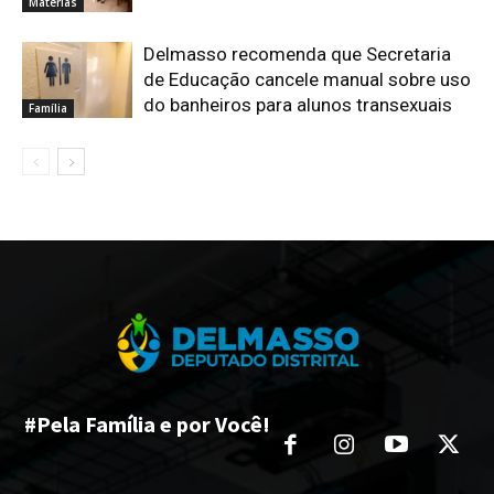
Matérias
Delmasso recomenda que Secretaria
de Educação cancele manual sobre uso
do banheiros para alunos transexuais
Família
#Pela Família e por Você!