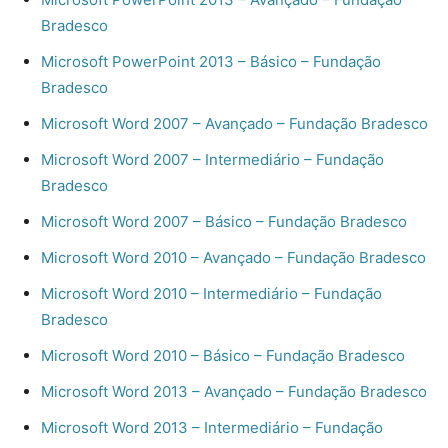
Bradesco
Microsoft PowerPoint 2013 – Básico – Fundação
Bradesco
Microsoft Word 2007 – Avançado – Fundação Bradesco
Microsoft Word 2007 – Intermediário – Fundação
Bradesco
Microsoft Word 2007 – Básico – Fundação Bradesco
Microsoft Word 2010 – Avançado – Fundação Bradesco
Microsoft Word 2010 – Intermediário – Fundação
Bradesco
Microsoft Word 2010 – Básico – Fundação Bradesco
Microsoft Word 2013 – Avançado – Fundação Bradesco
Microsoft Word 2013 – Intermediário – Fundação