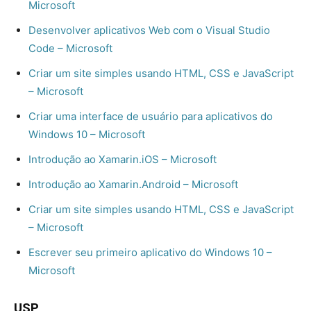
Microsoft
Desenvolver aplicativos Web com o Visual Studio
Code – Microsoft
Criar um site simples usando HTML, CSS e JavaScript
– Microsoft
Criar uma interface de usuário para aplicativos do
Windows 10 – Microsoft
Introdução ao Xamarin.iOS – Microsoft
Introdução ao Xamarin.Android – Microsoft
Criar um site simples usando HTML, CSS e JavaScript
– Microsoft
Escrever seu primeiro aplicativo do Windows 10 –
Microsoft
USP