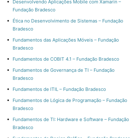
Desenvolvendo Aplicações Mobile com Xamarin –
Fundação Bradesco
Ética no Desenvolvimento de Sistemas – Fundação
Bradesco
Fundamentos das Aplicações Móveis – Fundação
Bradesco
Fundamentos de COBIT 4.1 – Fundação Bradesco
Fundamentos de Governança de TI – Fundação
Bradesco
Fundamentos de ITIL – Fundação Bradesco
Fundamentos de Lógica de Programação – Fundação
Bradesco
Fundamentos de TI: Hardware e Software – Fundação
Bradesco