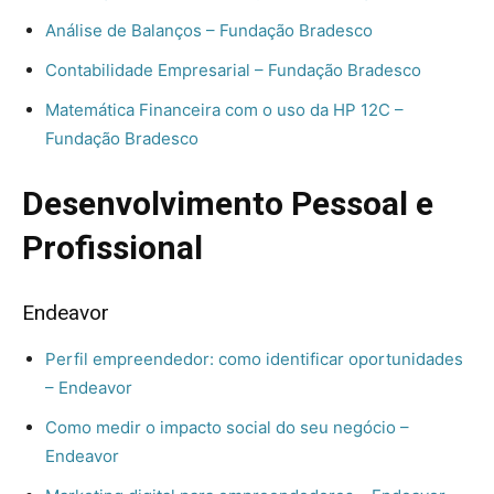
Análise de Balanços – Fundação Bradesco
Contabilidade Empresarial – Fundação Bradesco
Matemática Financeira com o uso da HP 12C –
Fundação Bradesco
Desenvolvimento Pessoal e
Profissional
Endeavor
Perfil empreendedor: como identificar oportunidades
– Endeavor
Como medir o impacto social do seu negócio –
Endeavor