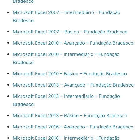
Bradesco
Microsoft Excel 2007 – Intermediário – Fundação
Bradesco
Microsoft Excel 2007 – Básico – Fundação Bradesco
Microsoft Excel 2010 – Avançado – Fundação Bradesco
Microsoft Excel 2010 – Intermediário – Fundação
Bradesco
Microsoft Excel 2010 – Básico – Fundação Bradesco
Microsoft Excel 2013 – Avançado – Fundação Bradesco
Microsoft Excel 2013 – Intermediário – Fundação
Bradesco
Microsoft Excel 2013 – Básico – Fundação Bradesco
Microsoft Excel 2016 – Avançado – Fundação Bradesco
Microsoft Excel 2016 – Intermediário – Fundação