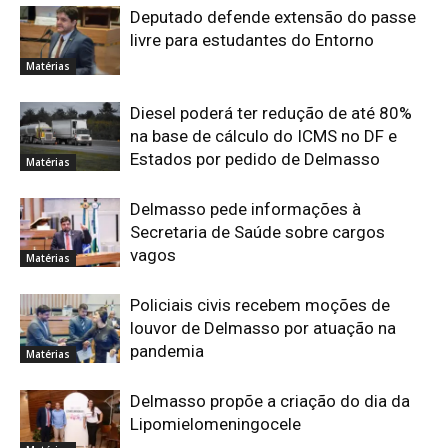
Deputado defende extensão do passe
livre para estudantes do Entorno
Matérias
Diesel poderá ter redução de até 80%
na base de cálculo do ICMS no DF e
Estados por pedido de Delmasso
Matérias
Delmasso pede informações à
Secretaria de Saúde sobre cargos
vagos
Matérias
Policiais civis recebem moções de
louvor de Delmasso por atuação na
pandemia
Matérias
Delmasso propõe a criação do dia da
Lipomielomeningocele