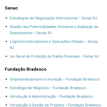
Senac
Estratégias de Negociação Internacional – Senac RJ
Gestão das Potencialidades Humanas e Avaliação de
Desempenho – Senac RJ
Logística Internacional e Operações Globais – Senac
RJ
Lei Geral de Proteção de Dados Pessoais – Senac RJ
Fundação Bradesco
Empreendedorismo e Inovação – Fundação Bradesco
Estratégia de Negócios – Fundação Bradesco
Introdução à Administração – Fundação Bradesco
Introdução à Gestão de Projetos – Fundação Bradesco