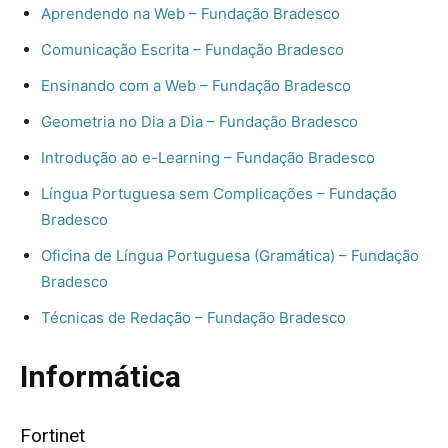
Aprendendo na Web – Fundação Bradesco
Comunicação Escrita – Fundação Bradesco
Ensinando com a Web – Fundação Bradesco
Geometria no Dia a Dia – Fundação Bradesco
Introdução ao e-Learning – Fundação Bradesco
Língua Portuguesa sem Complicações – Fundação
Bradesco
Oficina de Língua Portuguesa (Gramática) – Fundação
Bradesco
Técnicas de Redação – Fundação Bradesco
Informática
Fortinet