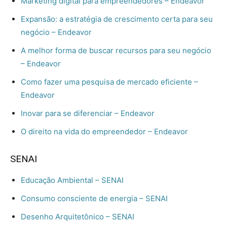
Marketing digital para empreendedores – Endeavor
Expansão: a estratégia de crescimento certa para seu
negócio – Endeavor
A melhor forma de buscar recursos para seu negócio
– Endeavor
Como fazer uma pesquisa de mercado eficiente –
Endeavor
Inovar para se diferenciar – Endeavor
O direito na vida do empreendedor – Endeavor
SENAI
Educação Ambiental – SENAI
Consumo consciente de energia – SENAI
Desenho Arquitetônico – SENAI