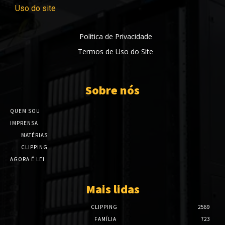
Uso do site
Política de Privacidade
Termos de Uso do Site
Sobre nós
QUEM SOU
IMPRENSA
MATÉRIAS
CLIPPING
AGORA É LEI
Mais lidas
CLIPPING
2569
FAMÍLIA
723