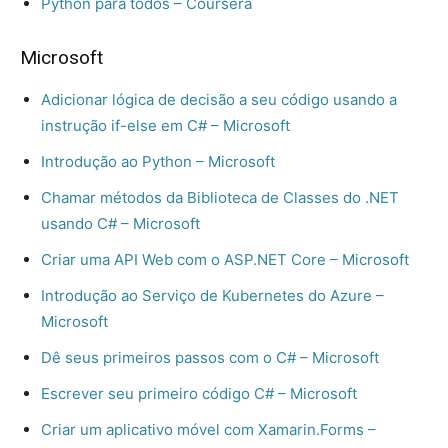
Python para todos – Coursera
Microsoft
Adicionar lógica de decisão a seu código usando a
instrução if-else em C# – Microsoft
Introdução ao Python – Microsoft
Chamar métodos da Biblioteca de Classes do .NET
usando C# – Microsoft
Criar uma API Web com o ASP.NET Core – Microsoft
Introdução ao Serviço de Kubernetes do Azure –
Microsoft
Dê seus primeiros passos com o C# – Microsoft
Escrever seu primeiro código C# – Microsoft
Criar um aplicativo móvel com Xamarin.Forms –