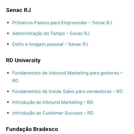
Senac RJ
Primeiros Passos para Empreender – Senac RJ
Administração do Tempo – Senac RJ
Estilo e imagem pessoal – Senac RJ
RD University
Fundamentos de Inbound Marketing para gestores –
RD
Fundamentos de Inside Sales para vendedores – RD
Introdução ao Inbound Marketing – RD
Introdução ao Customer Success – RD
Fundação Bradesco