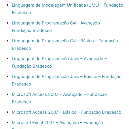
Linguagem de Modelagem Unificada (UML) – Fundação
Bradesco
Linguagem de Programação C# – Avançado –
Fundação Bradesco
Linguagem de Programação C# – Básico – Fundação
Bradesco
Linguagem de Programação Java – Avançado –
Fundação Bradesco
Linguagem de Programação Java – Básico – Fundação
Bradesco
Microsoft Access 2007 – Avançado – Fundação
Bradesco
Microsoft Access 2007 – Básico – Fundação Bradesco
Microsoft Excel 2007 – Avançado – Fundação