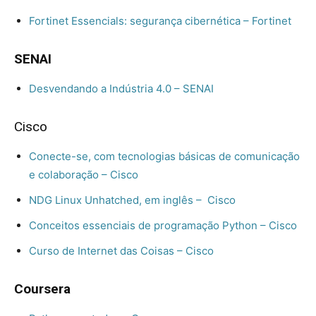
Fortinet Essencials: segurança cibernética – Fortinet
SENAI
Desvendando a Indústria 4.0 – SENAI
Cisco
Conecte-se, com tecnologias básicas de comunicação
e colaboração – Cisco
NDG Linux Unhatched, em inglês – Cisco
Conceitos essenciais de programação Python – Cisco
Curso de Internet das Coisas – Cisco
Coursera