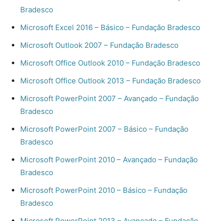
Bradesco
Microsoft Excel 2016 – Básico – Fundação Bradesco
Microsoft Outlook 2007 – Fundação Bradesco
Microsoft Office Outlook 2010 – Fundação Bradesco
Microsoft Office Outlook 2013 – Fundação Bradesco
Microsoft PowerPoint 2007 – Avançado – Fundação
Bradesco
Microsoft PowerPoint 2007 – Básico – Fundação
Bradesco
Microsoft PowerPoint 2010 – Avançado – Fundação
Bradesco
Microsoft PowerPoint 2010 – Básico – Fundação
Bradesco
Microsoft PowerPoint 2013 – Avançado – Fundação