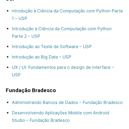
ntrodução à Ciência da Computação com Python Parte
1 – USP
Introdução à Ciência da Computação com Python
Parte 2 – USP
Introdução ao Teste de Software – USP
Introdução ao Big Data – USP
UX / UI: Fundamentos para o design de interface –
USP
Fundação Bradesco
Administrando Bancos de Dados – Fundação Bradesco
Desenvolvendo Aplicações Mobile com Android
Studio – Fundação Bradesco