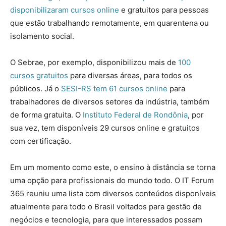
disponibilizaram cursos online
e gratuitos para pessoas
que estão trabalhando remotamente, em quarentena ou
isolamento social.
O Sebrae, por exemplo, disponibilizou mais de
100
cursos gratuitos
para diversas áreas, para todos os
públicos. Já o
SESI-RS tem 61 cursos online
para
trabalhadores de diversos setores da indústria, também
de forma gratuita. O
Instituto Federal de Rondônia
, por
sua vez, tem disponíveis 29 cursos online e gratuitos
com certificação.
Em um momento como este, o ensino à distância se torna
uma opção para profissionais do mundo todo. O IT Forum
365 reuniu uma lista com diversos conteúdos disponíveis
atualmente para todo o Brasil voltados para gestão de
negócios e tecnologia, para que interessados possam