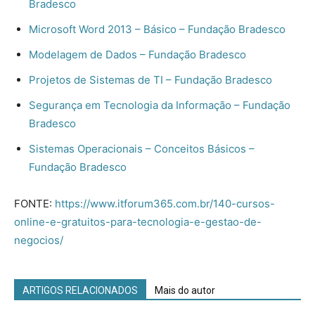
Bradesco
Microsoft Word 2013 – Básico – Fundação Bradesco
Modelagem de Dados – Fundação Bradesco
Projetos de Sistemas de TI – Fundação Bradesco
Segurança em Tecnologia da Informação – Fundação
Bradesco
Sistemas Operacionais – Conceitos Básicos –
Fundação Bradesco
FONTE:
https://www.itforum365.com.br/140-cursos-
online-e-gratuitos-para-tecnologia-e-gestao-de-
negocios/
ARTIGOS RELACIONADOS
Mais do autor