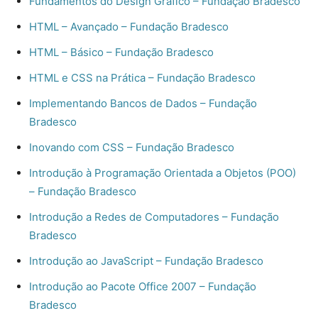
Fundamentos do Design Gráfico – Fundação Bradesco
HTML – Avançado – Fundação Bradesco
HTML – Básico – Fundação Bradesco
HTML e CSS na Prática – Fundação Bradesco
Implementando Bancos de Dados – Fundação
Bradesco
Inovando com CSS – Fundação Bradesco
Introdução à Programação Orientada a Objetos (POO)
– Fundação Bradesco
Introdução a Redes de Computadores – Fundação
Bradesco
Introdução ao JavaScript – Fundação Bradesco
Introdução ao Pacote Office 2007 – Fundação
Bradesco