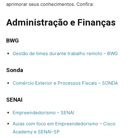
aprimorar seus conhecimentos. Confira:
Administração e Finanças
BWG
Gestão de times durante trabalho remoto – BWG
Sonda
Comércio Exterior e Processos Fiscais – SONDA
SENAI
Empreendedorismo – SENAI
Aulas com foco em Empreendedorismo – Cisco
Academy e SENAI-SP