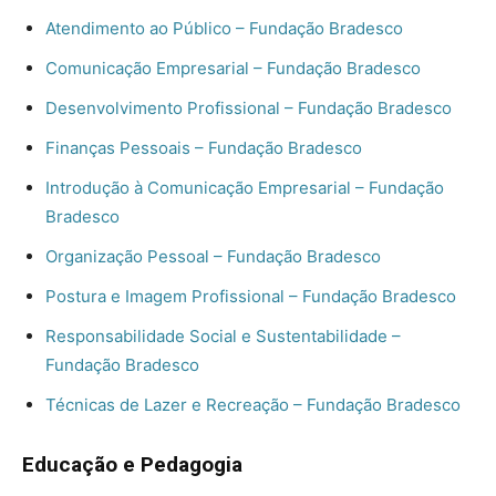
Atendimento ao Público – Fundação Bradesco
Comunicação Empresarial – Fundação Bradesco
Desenvolvimento Profissional – Fundação Bradesco
Finanças Pessoais – Fundação Bradesco
Introdução à Comunicação Empresarial – Fundação
Bradesco
Organização Pessoal – Fundação Bradesco
Postura e Imagem Profissional – Fundação Bradesco
Responsabilidade Social e Sustentabilidade –
Fundação Bradesco
Técnicas de Lazer e Recreação – Fundação Bradesco
Educação e Pedagogia