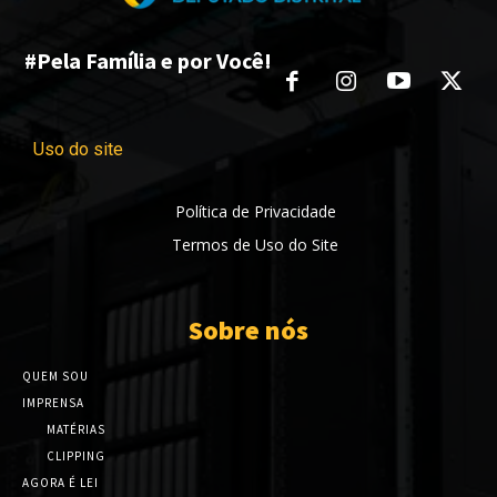
#Pela Família e por Você!
Uso do site
Política de Privacidade
Termos de Uso do Site
Sobre nós
QUEM SOU
IMPRENSA
MATÉRIAS
CLIPPING
AGORA É LEI