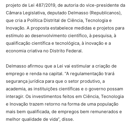
projeto de Lei 487/2019, de autoria do vice-presidente da
Câmara Legislativa, deputado Delmasso (Republicanos),
que cria a Política Distrital de Ciência, Tecnologia e
Inovação. A proposta estabelece medidas e projetos para
estímulo ao desenvolvimento científico, à pesquisa, à
qualificação científica e tecnológica, à inovação e a
economia criativa no Distrito Federal.
Delmasso afirmou que a Lei vai estimular a criação de
emprego e renda na capital. “A regulamentação trará
segurança jurídica para que o setor produtivo, a
academia, as instituições científicas e o governo possam
interagir. Os investimentos feitos em Ciência, Tecnologia
e Inovação trazem retorno na forma de uma população
mais bem qualificada, de empregos bem remunerados e
melhor qualidade de vida”, disse.