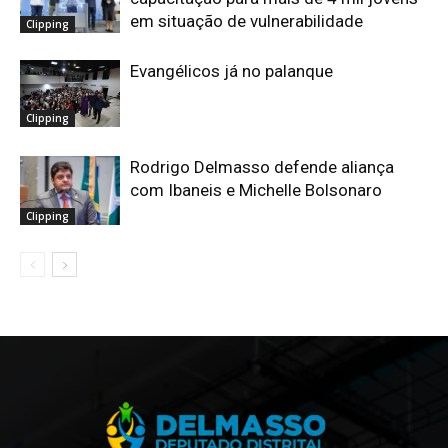
em situação de vulnerabilidade
Clipping
Evangélicos já no palanque
Clipping
Rodrigo Delmasso defende aliança
com Ibaneis e Michelle Bolsonaro
Clipping