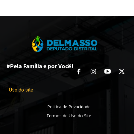
#Pela Família e por Você!
Uso do site
Política de Privacidade
Termos de Uso do Site