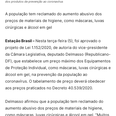
dos produtos de prevenção ao coronavírus
A população tem reclamado do aumento abusivo dos
preços de materiais de higiene, como máscaras, luvas
cirúrgicas e álcool em gel
Estação Brasil –
Nesta terça-feira (5), foi aprovado o
projeto de Lei 1.152/2020, de autoria do vice-presidente
da Câmara Legislativa, deputado Delmasso (Republicano-
DF), que estabelece um preço máximo dos Equipamentos
de Proteção Individual, como máscaras, luvas cirúrgicas e
álcool em gel, na prevenção da população ao
coronavírus. O tabelamento de preço deverá obedecer
aos preços praticados no Decreto 40.539/2020.
Delmasso afirmou que a população tem reclamado do
aumento abusivo dos preços de materiais de higiene,
como máscaras, luvas cirúrgicas e álcool em gel. “Muitos