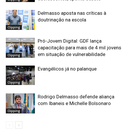
Delmasso aposta nas críticas à
doutrinação na escola
Clipping
Pró-Jovem Digital: GDF lança
capacitação para mais de 4 mil jovens
em situação de vulnerabilidade
Clipping
Evangélicos já no palanque
Clipping
Rodrigo Delmasso defende aliança
com Ibaneis e Michelle Bolsonaro
Clipping