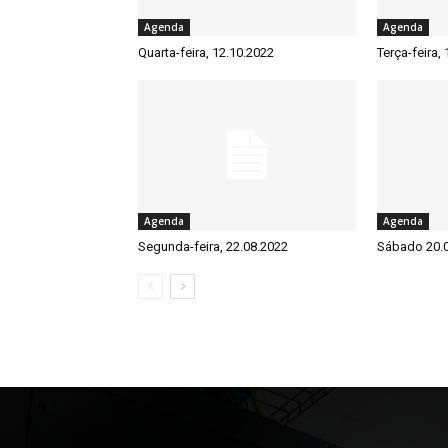
Agenda
Agenda
Quarta-feira, 12.10.2022
Terça-feira,
Agenda
Agenda
Segunda-feira, 22.08.2022
Sábado 20.