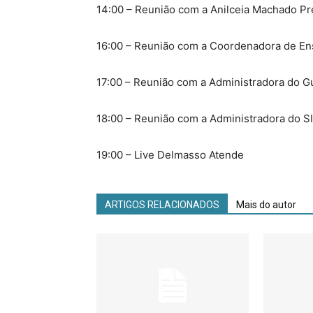
14:00 – Reunião com a Anilceia Machado Pr
16:00 – Reunião com a Coordenadora de En
17:00 – Reunião com a Administradora do G
18:00 – Reunião com a Administradora do S
19:00 – Live Delmasso Atende
ARTIGOS RELACIONADOS
Mais do autor