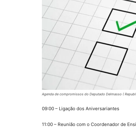
Agenda de compromissos do Deputado Delmasso ( Republ
09:00 – Ligação dos Aniversariantes
11:00 – Reunião com o Coordenador de Ens