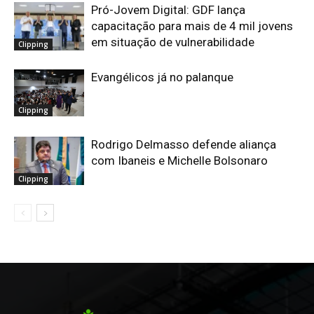
Pró-Jovem Digital: GDF lança
capacitação para mais de 4 mil jovens
em situação de vulnerabilidade
Clipping
Evangélicos já no palanque
Clipping
Rodrigo Delmasso defende aliança
com Ibaneis e Michelle Bolsonaro
Clipping