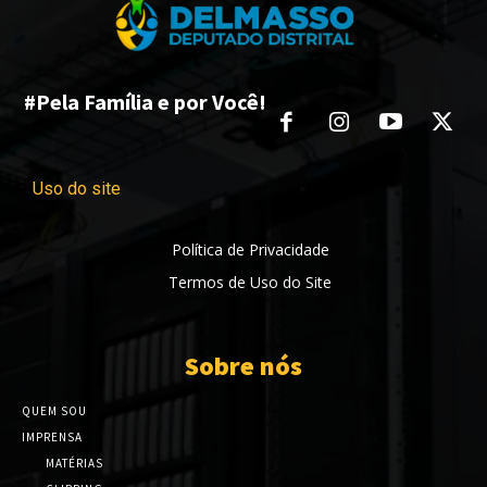
#Pela Família e por Você!
Uso do site
Política de Privacidade
Termos de Uso do Site
Sobre nós
QUEM SOU
IMPRENSA
MATÉRIAS