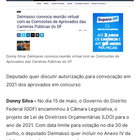
Donny Silva: Delmasso convoca reunião virtual com as Comissões de
Aprovados das Carreiras Públicas do DF
Deputado quer discutir autorização para convocação em
2021 dos aprovados em concurso
Donny Silva –
No dia 15 de maio, o Governo do Distrito
Federal (GDF) encaminhou à Câmara Legislativa, o
projeto de Lei de Diretrizes Orçamentárias (LDO) para o
ano de 2021. Com data limite para votação no dia 30 de
junho, o deputado Delmasso quer incluir no Anexo IV da