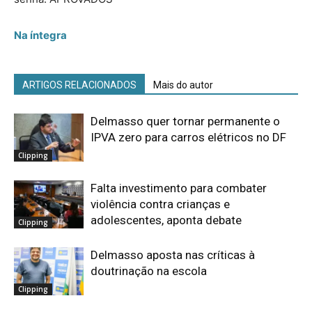
Na íntegra
ARTIGOS RELACIONADOS
Mais do autor
Delmasso quer tornar permanente o
IPVA zero para carros elétricos no DF
Clipping
Falta investimento para combater
violência contra crianças e
adolescentes, aponta debate
Clipping
Delmasso aposta nas críticas à
doutrinação na escola
Clipping