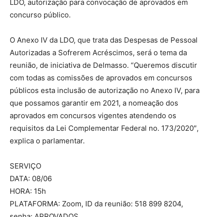
LDO, autorização para convocação de aprovados em
concurso público.
O Anexo IV da LDO, que trata das Despesas de Pessoal
Autorizadas a Sofrerem Acréscimos, será o tema da
reunião, de iniciativa de Delmasso. “Queremos discutir
com todas as comissões de aprovados em concursos
públicos esta inclusão de autorização no Anexo IV, para
que possamos garantir em 2021, a nomeação dos
aprovados em concursos vigentes atendendo os
requisitos da Lei Complementar Federal no. 173/2020″,
explica o parlamentar.
SERVIÇO
DATA: 08/06
HORA: 15h
PLATAFORMA: Zoom, ID da reunião: 518 899 8204,
senha: APROVADOS