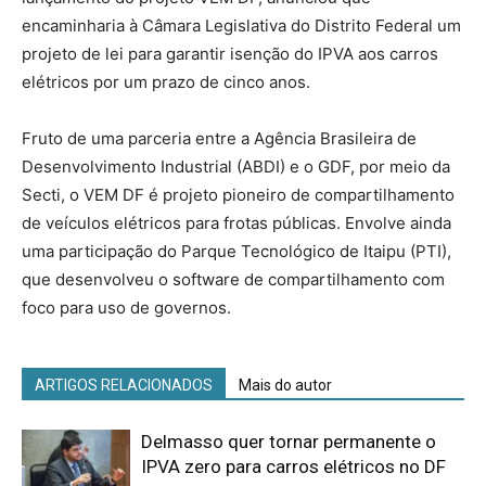
encaminharia à Câmara Legislativa do Distrito Federal um
projeto de lei para garantir isenção do IPVA aos carros
elétricos por um prazo de cinco anos.
Fruto de uma parceria entre a Agência Brasileira de
Desenvolvimento Industrial (ABDI) e o GDF, por meio da
Secti, o VEM DF é projeto pioneiro de compartilhamento
de veículos elétricos para frotas públicas. Envolve ainda
uma participação do Parque Tecnológico de Itaipu (PTI),
que desenvolveu o software de compartilhamento com
foco para uso de governos.
ARTIGOS RELACIONADOS
Mais do autor
Delmasso quer tornar permanente o
IPVA zero para carros elétricos no DF