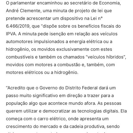
O parlamentar encaminhou ao secretário de Economia,
André Clemente, uma minuta de projeto de lei que
pretende acrescentar um dispositivo na Lei n°
6.466/2019, que “dispõe sobre os benefícios fiscais do
IPVA. A minuta pede isenção em relação aos veículos
automotores impulsionados a energia elétrica ou a
hidrogênio, os movidos exclusivamente com estes
combustíveis e também os chamados “veículos híbridos”,
movidos com motores a combustão e, também, com
motores elétricos ou a hidrogênio.
“Acredito que o Governo do Distrito Federal dará um
passo muito significativo em direção a trazer para a
população algo que acontece mundo afora. As pessoas
querem utilizar e democratizar as tecnologias digitais. Ela
começa com o carro elétrico, onde apresenta um
crescimento do mercado e da cadeia produtiva, sendo