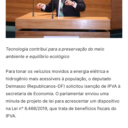
Tecnologia contribui para a preservação do meio
ambiente e equilíbrio ecológico
Para tonar os veículos movidos a energia elétrica e
hidrogênio mais acessíveis à população, o deputado
Delmasso (Republicanos-DF) solicitou isenção de IPVA à
secretaria de Economia. O parlamentar enviou uma
minuta de projeto de lei para acrescentar um dispositivo
na Lei n° 6.466/2019, que trata de benefícios fiscais do
IPVA.