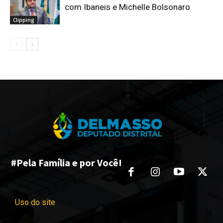
com Ibaneis e Michelle Bolsonaro
Clipping
#Pela Família e por Você!
Uso do site