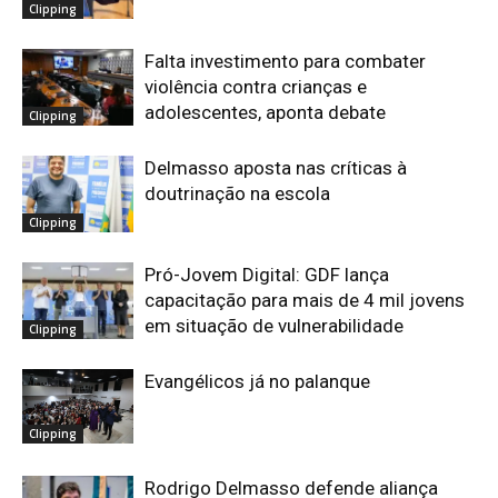
Clipping
Falta investimento para combater
violência contra crianças e
adolescentes, aponta debate
Clipping
Delmasso aposta nas críticas à
doutrinação na escola
Clipping
Pró-Jovem Digital: GDF lança
capacitação para mais de 4 mil jovens
em situação de vulnerabilidade
Clipping
Evangélicos já no palanque
Clipping
Rodrigo Delmasso defende aliança