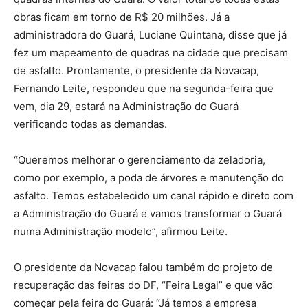
obras ficam em torno de R$ 20 milhões. Já a
administradora do Guará, Luciane Quintana, disse que já
fez um mapeamento de quadras na cidade que precisam
de asfalto. Prontamente, o presidente da Novacap,
Fernando Leite, respondeu que na segunda-feira que
vem, dia 29, estará na Administração do Guará
verificando todas as demandas.
“Queremos melhorar o gerenciamento da zeladoria,
como por exemplo, a poda de árvores e manutenção do
asfalto. Temos estabelecido um canal rápido e direto com
a Administração do Guará e vamos transformar o Guará
numa Administração modelo”, afirmou Leite.
O presidente da Novacap falou também do projeto de
recuperação das feiras do DF, “Feira Legal” e que vão
começar pela feira do Guará: “Já temos a empresa