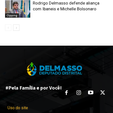
Rodrigo Delmasso defende aliança
com Ibaneis e Michelle Bolsonaro
Clipping
#Pela Família e por Você!
Uso do site