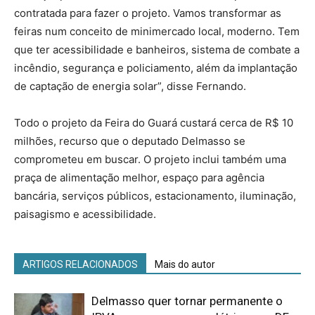
contratada para fazer o projeto. Vamos transformar as
feiras num conceito de minimercado local, moderno. Tem
que ter acessibilidade e banheiros, sistema de combate a
incêndio, segurança e policiamento, além da implantação
de captação de energia solar”, disse Fernando.
Todo o projeto da Feira do Guará custará cerca de R$ 10
milhões, recurso que o deputado Delmasso se
comprometeu em buscar. O projeto inclui também uma
praça de alimentação melhor, espaço para agência
bancária, serviços públicos, estacionamento, iluminação,
paisagismo e acessibilidade.
ARTIGOS RELACIONADOS
Mais do autor
Delmasso quer tornar permanente o