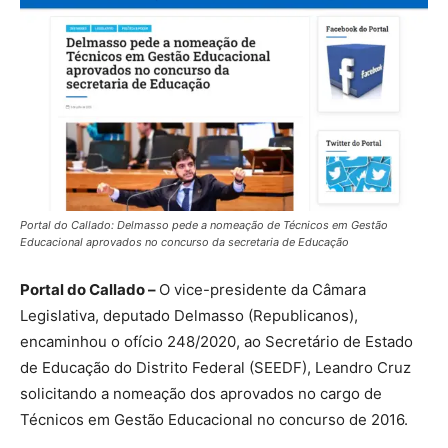
Portal do Callado: Delmasso pede a nomeação de Técnicos em Gestão
Educacional aprovados no concurso da secretaria de Educação
Portal do Callado –
O vice-presidente da Câmara
Legislativa, deputado Delmasso (Republicanos),
encaminhou o ofício 248/2020, ao Secretário de Estado
de Educação do Distrito Federal (SEEDF), Leandro Cruz
solicitando a nomeação dos aprovados no cargo de
Técnicos em Gestão Educacional no concurso de 2016.