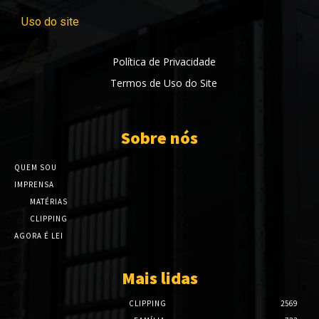
Uso do site
Política de Privacidade
Termos de Uso do Site
Sobre nós
QUEM SOU
IMPRENSA
MATÉRIAS
CLIPPING
AGORA É LEI
Mais lidas
CLIPPING
2569