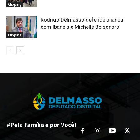
Clipping
Rodrigo Delmasso defende aliança
com Ibaneis e Michelle Bolsonaro
Clipping
#Pela Família e por Você!