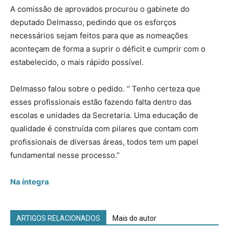
A comissão de aprovados procurou o gabinete do
deputado Delmasso, pedindo que os esforços
necessários sejam feitos para que as nomeações
aconteçam de forma a suprir o déficit e cumprir com o
estabelecido, o mais rápido possível.
Delmasso falou sobre o pedido. “ Tenho certeza que
esses profissionais estão fazendo falta dentro das
escolas e unidades da Secretaria. Uma educação de
qualidade é construída com pilares que contam com
profissionais de diversas áreas, todos tem um papel
fundamental nesse processo.”
Na íntegra
ARTIGOS RELACIONADOS
Mais do autor