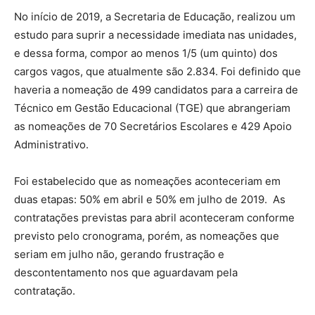
No início de 2019, a Secretaria de Educação, realizou um
estudo para suprir a necessidade imediata nas unidades,
e dessa forma, compor ao menos 1/5 (um quinto) dos
cargos vagos, que atualmente são 2.834. Foi definido que
haveria a nomeação de 499 candidatos para a carreira de
Técnico em Gestão Educacional (TGE) que abrangeriam
as nomeações de 70 Secretários Escolares e 429 Apoio
Administrativo.
Foi estabelecido que as nomeações aconteceriam em
duas etapas: 50% em abril e 50% em julho de 2019. As
contratações previstas para abril aconteceram conforme
previsto pelo cronograma, porém, as nomeações que
seriam em julho não, gerando frustração e
descontentamento nos que aguardavam pela
contratação.