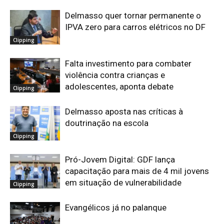
Delmasso quer tornar permanente o
IPVA zero para carros elétricos no DF
Clipping
Falta investimento para combater
violência contra crianças e
adolescentes, aponta debate
Clipping
Delmasso aposta nas críticas à
doutrinação na escola
Clipping
Pró-Jovem Digital: GDF lança
capacitação para mais de 4 mil jovens
em situação de vulnerabilidade
Clipping
Evangélicos já no palanque