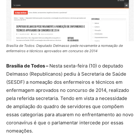
Brasília de Todos: Deputado Delmasso pede novamente a nomeação de
enfermeiros e técnicos aprovados em concurso de 2014
Brasília de Todos –
Nesta sexta-feira (10) o deputado
Delmasso (Republicanos) pediu à Secretaria de Saúde
(SESDF) a nomeação dos enfermeiros e técnicos em
enfermagem aprovados no concurso de 2014, realizado
pela referida secretaria. Tendo em vista a necessidade
de ampliação do quadro de servidores que compõem
essas categorias para atuarem no enfrentamento ao novo
coronavírus é que o parlamentar intercede por essas
nomeações.