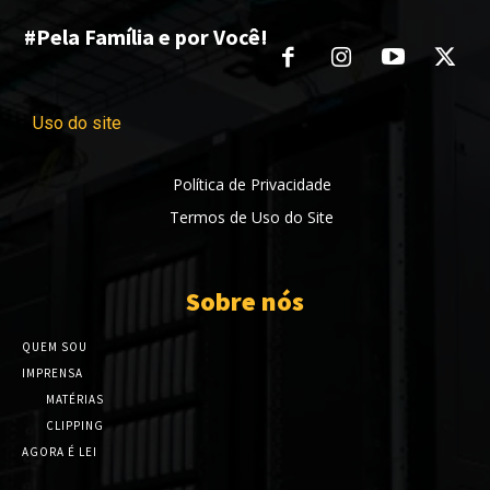
#Pela Família e por Você!
Uso do site
Política de Privacidade
Termos de Uso do Site
Sobre nós
QUEM SOU
IMPRENSA
MATÉRIAS
CLIPPING
AGORA É LEI