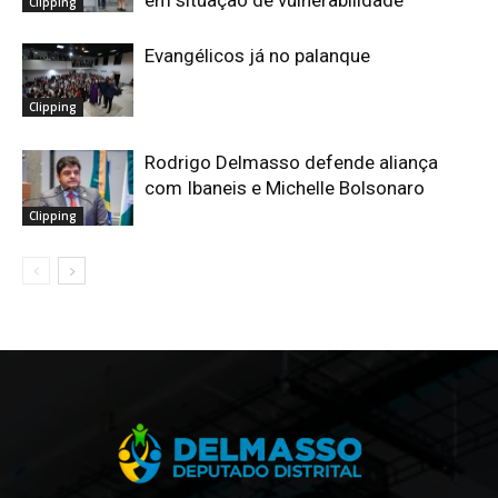
Clipping
Evangélicos já no palanque
Clipping
Rodrigo Delmasso defende aliança
com Ibaneis e Michelle Bolsonaro
Clipping