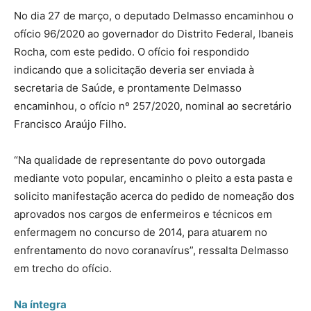
No dia 27 de março, o deputado Delmasso encaminhou o
ofício 96/2020 ao governador do Distrito Federal, Ibaneis
Rocha, com este pedido. O ofício foi respondido
indicando que a solicitação deveria ser enviada à
secretaria de Saúde, e prontamente Delmasso
encaminhou, o ofício nº 257/2020, nominal ao secretário
Francisco Araújo Filho.
“Na qualidade de representante do povo outorgada
mediante voto popular, encaminho o pleito a esta pasta e
solicito manifestação acerca do pedido de nomeação dos
aprovados nos cargos de enfermeiros e técnicos em
enfermagem no concurso de 2014, para atuarem no
enfrentamento do novo coranavírus”, ressalta Delmasso
em trecho do ofício.
Na íntegra