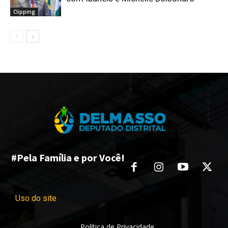
Clipping
#Pela Família e por Você!
Uso do site
Política de Privacidade