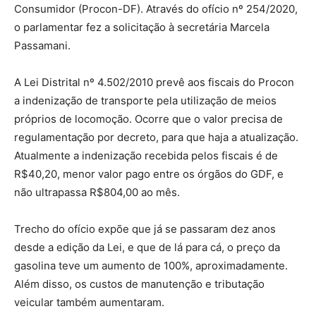
Consumidor (Procon-DF). Através do ofício nº 254/2020,
o parlamentar fez a solicitação à secretária Marcela
Passamani.
A Lei Distrital nº 4.502/2010 prevê aos fiscais do Procon
a indenização de transporte pela utilização de meios
próprios de locomoção. Ocorre que o valor precisa de
regulamentação por decreto, para que haja a atualização.
Atualmente a indenização recebida pelos fiscais é de
R$40,20, menor valor pago entre os órgãos do GDF, e
não ultrapassa R$804,00 ao mês.
Trecho do ofício expõe que já se passaram dez anos
desde a edição da Lei, e que de lá para cá, o preço da
gasolina teve um aumento de 100%, aproximadamente.
Além disso, os custos de manutenção e tributação
veicular também aumentaram.