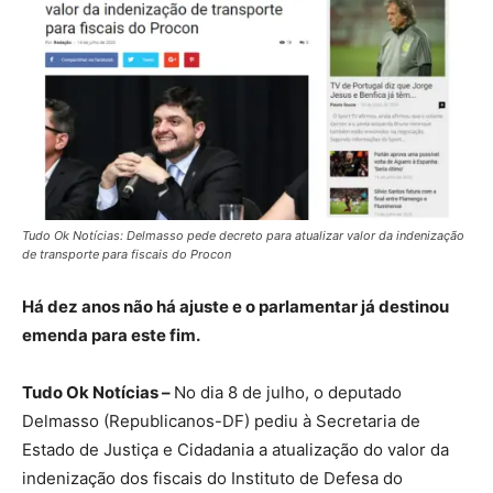
Tudo Ok Notícias: Delmasso pede decreto para atualizar valor da indenização
de transporte para fiscais do Procon
Há dez anos não há ajuste e o parlamentar já destinou
emenda para este fim.
Tudo Ok Notícias –
No dia 8 de julho, o deputado
Delmasso (Republicanos-DF) pediu à Secretaria de
Estado de Justiça e Cidadania a atualização do valor da
indenização dos fiscais do Instituto de Defesa do