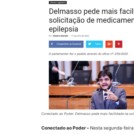
Conectado ao Poder: Delmasso pede mais facilidade na sol
Conectado ao Poder –
Nesta segunda-feira