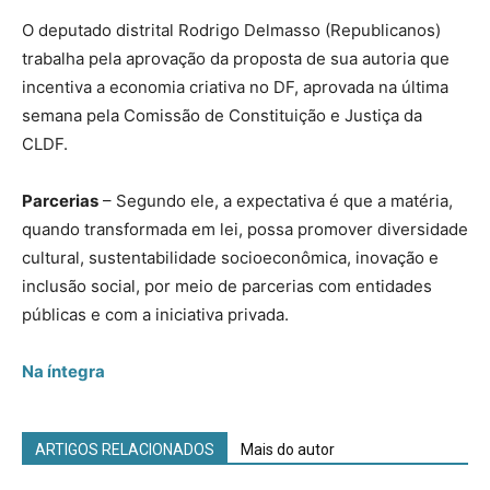
O deputado distrital Rodrigo Delmasso (Republicanos)
trabalha pela aprovação da proposta de sua autoria que
incentiva a economia criativa no DF, aprovada na última
semana pela Comissão de Constituição e Justiça da
CLDF.
Parcerias
– Segundo ele, a expectativa é que a matéria,
quando transformada em lei, possa promover diversidade
cultural, sustentabilidade socioeconômica, inovação e
inclusão social, por meio de parcerias com entidades
públicas e com a iniciativa privada.
Na íntegra
ARTIGOS RELACIONADOS
Mais do autor