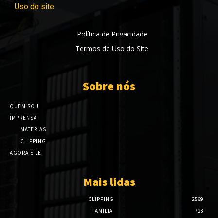
Uso do site
Política de Privacidade
Termos de Uso do Site
Sobre nós
QUEM SOU
IMPRENSA
MATÉRIAS
CLIPPING
AGORA É LEI
Mais lidas
CLIPPING
2569
FAMÍLIA
723