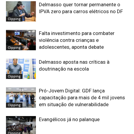
Delmasso quer tornar permanente o
IPVA zero para carros elétricos no DF
Clipping
Falta investimento para combater
violência contra crianças e
adolescentes, aponta debate
Clipping
Delmasso aposta nas críticas à
doutrinação na escola
Clipping
Pró-Jovem Digital: GDF lança
capacitação para mais de 4 mil jovens
em situação de vulnerabilidade
Clipping
Evangélicos já no palanque
Clipping