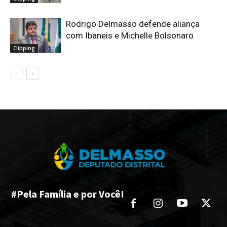
Rodrigo Delmasso defende aliança
com Ibaneis e Michelle Bolsonaro
Clipping
#Pela Família e por Você!